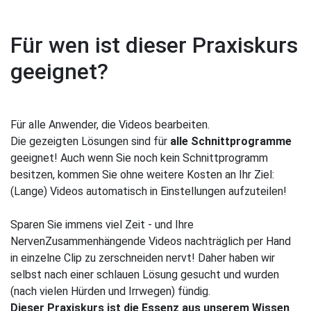
Für wen ist dieser Praxiskurs
geeignet?
Für alle Anwender, die Videos bearbeiten.
Die gezeigten Lösungen sind für
alle Schnittprogramme
geeignet! Auch wenn Sie noch kein Schnittprogramm
besitzen, kommen Sie ohne weitere Kosten an Ihr Ziel:
(Lange) Videos automatisch in Einstellungen aufzuteilen!
Sparen Sie immens viel Zeit - und Ihre
NervenZusammenhängende Videos nachträglich per Hand
in einzelne Clip zu zerschneiden nervt! Daher haben wir
selbst nach einer schlauen Lösung gesucht und wurden
(nach vielen Hürden und Irrwegen) fündig.
Dieser Praxiskurs ist die Essenz aus unserem Wissen
.