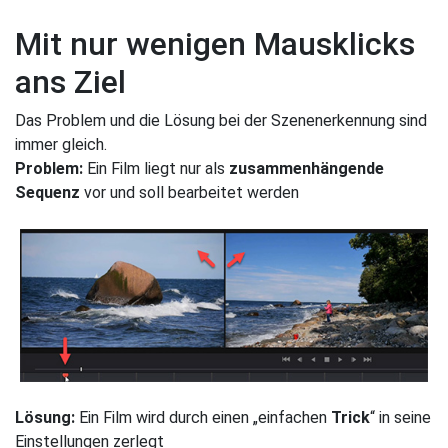
Mit nur wenigen Mausklicks
ans Ziel
Das Problem und die Lösung bei der Szenenerkennung sind
immer gleich.
Problem:
Ein Film liegt nur als
zusammenhängende
Sequenz
vor und soll bearbeitet werden
Lösung:
Ein Film wird durch einen „einfachen
Trick
“ in seine
Einstellungen zerlegt