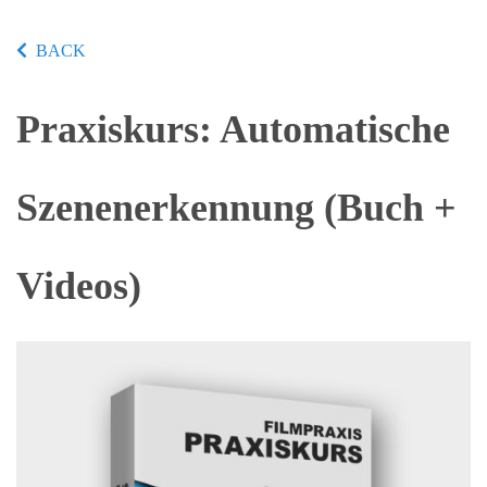
BACK
Praxiskurs: Automatische
Szenenerkennung (Buch +
Videos)