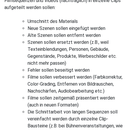
Filmsequenzen und Videos (nachträglich) in einzelne Clips
aufgeteilt werden sollen:
Umschnitt des Materials
Neue Szenen sollen eingefügt werden
Alte Szenen sollen entfernt werden
Szenen sollen ersetzt werden (z.B., weil
Texteinblendungen, Personen, Gebäude,
Gegenstände, Produkte, Werbeschilder etc.
nicht mehr passen)
Fehler sollen beseitigt werden
Filme sollen verbessert werden (Farbkorrektur,
Color-Grading, Entfernen von Bildrauschen,
Nachschärfen, Audiobearbeitung etc.)
Filme sollen zeitgemäß präsentiert werden
(auch in neuen Formaten)
Die Schnittarbeit von langen Sequenzen soll
vereinfacht werden durch einzelne Clip-
Bausteine (z.B. bei Bühnenveranstaltungen, wie