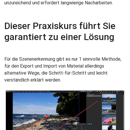
unzureichend und erfordert langwierige Nacharbeiten.
Dieser Praxiskurs führt Sie
garantiert zu einer Lösung
Für die Szenenerkennung gibt es nur 1 sinnvolle Methode,
für den Export und Import von Material allerdings
alternative Wege, die Schritt-für-Schritt und leicht
verständlich erklärt werden.