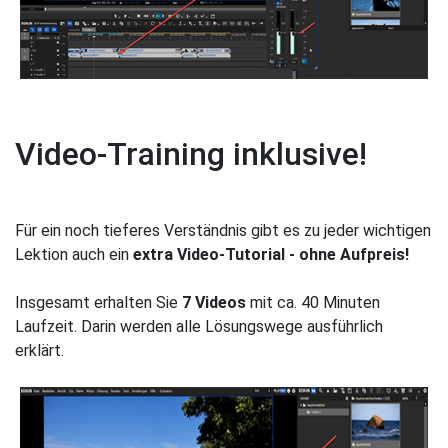
Video-Training inklusive!
Für ein noch tieferes Verständnis gibt es zu jeder wichtigen
Lektion auch ein
extra Video-Tutorial - ohne Aufpreis!
Insgesamt erhalten Sie
7 Videos
mit ca. 40 Minuten
Laufzeit. Darin werden alle Lösungswege ausführlich
erklärt.