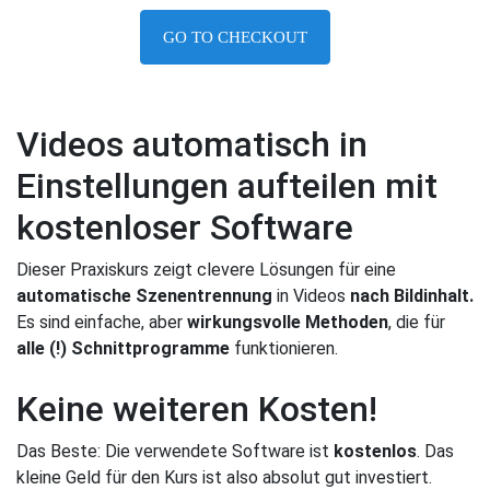
GO TO CHECKOUT
Videos automatisch in
Einstellungen aufteilen mit
kostenloser Software
Dieser Praxiskurs zeigt clevere Lösungen für eine
automatische Szenentrennung
in Videos
nach Bildinhalt.
Es sind einfache, aber
wirkungsvolle Methoden
, die für
alle (!) Schnittprogramme
funktionieren.
Keine weiteren Kosten!
Das Beste: Die verwendete Software ist
kostenlos
. Das
kleine Geld für den Kurs ist also absolut gut investiert.