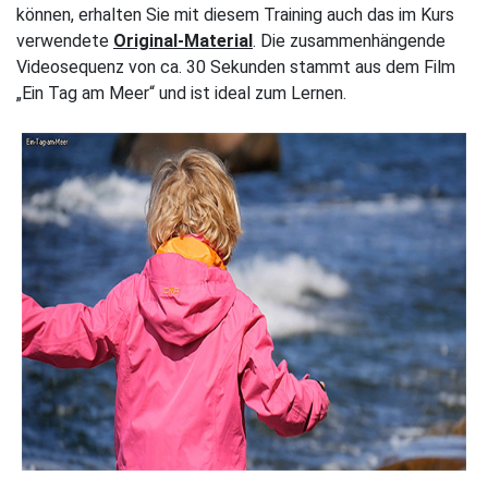
können, erhalten Sie mit diesem Training auch das im Kurs
verwendete
Original-Material
. Die zusammenhängende
Videosequenz von ca. 30 Sekunden stammt aus dem Film
„Ein Tag am Meer“ und ist ideal zum Lernen.