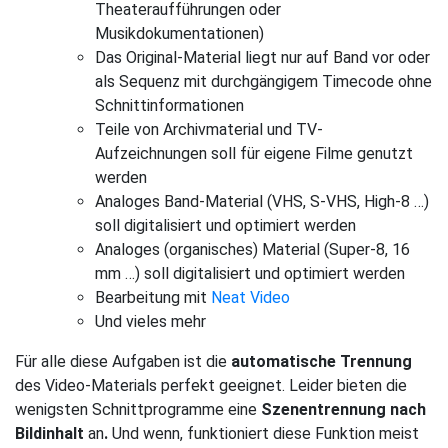
Theateraufführungen oder
Musikdokumentationen)
Das Original-Material liegt nur auf Band vor oder
als Sequenz mit durchgängigem Timecode ohne
Schnittinformationen
Teile von Archivmaterial und TV-
Aufzeichnungen soll für eigene Filme genutzt
werden
Analoges Band-Material (VHS, S-VHS, High-8 …)
soll digitalisiert und optimiert werden
Analoges (organisches) Material (Super-8, 16
mm …) soll digitalisiert und optimiert werden
Bearbeitung mit
Neat Video
Und vieles mehr
Für alle diese Aufgaben ist die
automatische Trennung
des Video-Materials perfekt geeignet. Leider bieten die
wenigsten Schnittprogramme eine
Szenentrennung nach
Bildinhalt
an
.
Und wenn, funktioniert diese Funktion meist