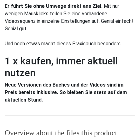
Er führt Sie ohne Umwege direkt ans Ziel.
Mit nur
wenigen Mausklicks teilen Sie eine vorhandene
Videosequenz in einzelne Einstellungen auf. Genial einfach!
Genial gut.
Und noch etwas macht dieses Praxisbuch besonders:
1 x kaufen, immer aktuell
nutzen
Neue Versionen des Buches und der Videos sind im
Preis bereits inklusive. So bleiben Sie stets auf dem
aktuellen Stand.
Overview about the files this product