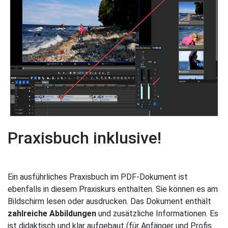
Praxisbuch inklusive!
Ein ausführliches Praxisbuch im PDF-Dokument ist
ebenfalls in diesem Praxiskurs enthalten. Sie können es am
Bildschirm lesen oder ausdrucken. Das Dokument enthält
zahlreiche Abbildungen
und zusätzliche Informationen. Es
ist didaktisch und klar aufgebaut (für Anfänger und Profis