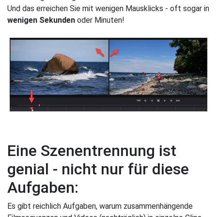
Und das erreichen Sie mit wenigen Mausklicks - oft sogar in
wenigen Sekunden
oder Minuten!
Eine Szenentrennung ist
genial - nicht nur für diese
Aufgaben:
Es gibt reichlich Aufgaben, warum zusammenhängende