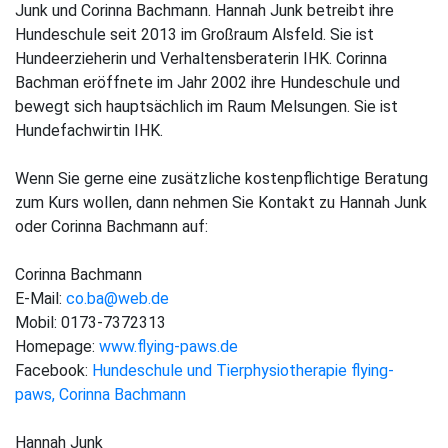
Junk und Corinna Bachmann. Hannah Junk betreibt ihre
Hundeschule seit 2013 im Großraum Alsfeld. Sie ist
Hundeerzieherin und Verhaltensberaterin IHK. Corinna
Bachman eröffnete im Jahr 2002 ihre Hundeschule und
bewegt sich hauptsächlich im Raum Melsungen. Sie ist
Hundefachwirtin IHK.
Wenn Sie gerne eine zusätzliche kostenpflichtige Beratung
zum Kurs wollen, dann nehmen Sie Kontakt zu Hannah Junk
oder Corinna Bachmann auf:
Corinna Bachmann
E-Mail:
co.ba@web.de
Mobil: 0173-7372313
Homepage:
www.flying-paws.de
Facebook:
Hundeschule und Tierphysiotherapie flying-
paws, Corinna Bachmann
Hannah Junk