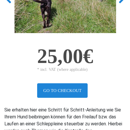
25,00€
* incl. VAT (where applicable)
GO TO CHECKOUT
Sie erhalten hier eine Schritt für Schritt-Anleitung wie Sie
Ihrem Hund beibringen können für den Freilauf bzw. das
Laufen an einer Schleppleine steuerbar zu werden. Hierbei