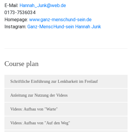
E-Mail:
Hannah_Junk@web.de
0173-7536034
Homepage:
www.ganz-menschund-sein.de
Instagram:
Ganz-MenscHund-sein Hannah Junk
Course plan
Schriftliche Einführung zur Lenkbarkeit im Freilauf
Anleitung zur Nutzung der Videos
Videos: Aufbau von "Warte"
Videos: Aufbau von "Auf den Weg"