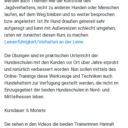
werden auch Themen wie die Kontrolle des
Jagdverhaltens, nicht zu anderen Hunden oder Menschen
laufen, auf dem Weg bleiben und so weiter besprochen
bzw. angeleitet. Ist Ihr Hund draußen generell sehr
aufgeregt und kann mit Außenreizen schlecht umgehen,
raten wir zunächst diesen Kurs zu machen:
Leinenführigkeit/Verhalten an der Leine
Die Übungen sind im praktischen Unterricht der
Hundeschulen mit den Kunden vor Ort über Jahre erprobt
und natürlich verbessert worden. Nun sollen mittels des
Online-Trainings diese Werkzeuge und Techniken auch
Hundehaltern zur Verfügung gestellt werden, die nicht im
Einzugsgebiet der beiden Hundeschulen in Nord- und
Mittelhessen leben.
Kursdauer: 6 Monate
Sie sehen in den Videos die beiden Trainerinnen Hannah