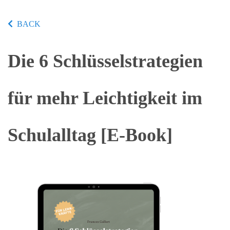
BACK
Die 6 Schlüsselstrategien
für mehr Leichtigkeit im
Schulalltag [E-Book]