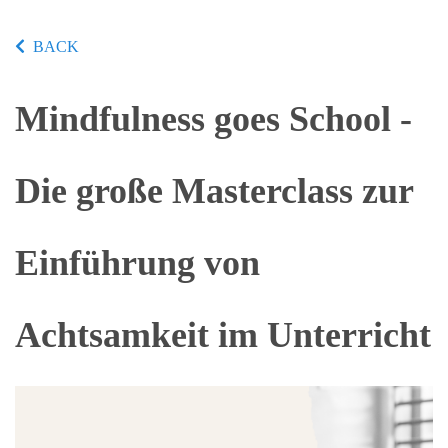
BACK
Mindfulness goes School -
Die große Masterclass zur
Einführung von
Achtsamkeit im Unterricht