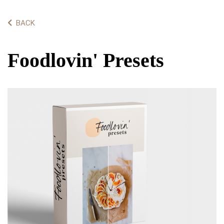
BACK
Foodlovin' Presets