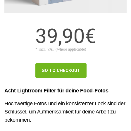
39,90€
* incl. VAT (where applicable)
GO TO CHECKOUT
Acht Lightroom Filter für deine Food-Fotos
Hochwertige Fotos und ein konsistenter Look sind der
Schlüssel, um Aufmerksamkeit für deine Arbeit zu
bekommen.