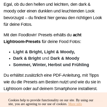
Egal, ob du den hellen und leichten, den dark &
moody oder einen dunklen und leuchtenden Look
bevorzugst – du findest hier genau den richtigen Look
für deine Fotos.
Mit den Foodlovin‘ Presets erhälts du
acht
Lightroom-Presets
für deine Food Fotos:
Light & Bright, Light & Moody,
Dark & Bright
und
Dark & Moody
Sommer, Winter, Herbst und Frühling
Du erhältst zusätzlich eine PDF-Anleitung, mit Tipps
wie du die Presets am Besten nutzt und wie du sie in
Lightroom oder auf deinem Smartphone installierst.
Cookies help to provide functionality on our site. By using our
site, you are agreeing to our use of cookies.
More info