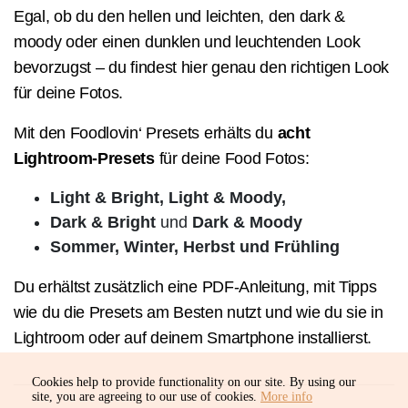
Egal, ob du den hellen und leichten, den dark &
moody oder einen dunklen und leuchtenden Look
bevorzugst – du findest hier genau den richtigen Look
für deine Fotos.
Mit den Foodlovin‘ Presets erhälts du
acht
Lightroom-Presets
für deine Food Fotos:
Light & Bright, Light & Moody,
Dark & Bright
und
Dark & Moody
Sommer, Winter, Herbst und Frühling
Du erhältst zusätzlich eine PDF-Anleitung, mit Tipps
wie du die Presets am Besten nutzt und wie du sie in
Lightroom oder auf deinem Smartphone installierst.
Cookies help to provide functionality on our site. By using our
site, you are agreeing to our use of cookies.
More info