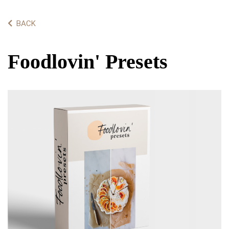
BACK
Foodlovin' Presets