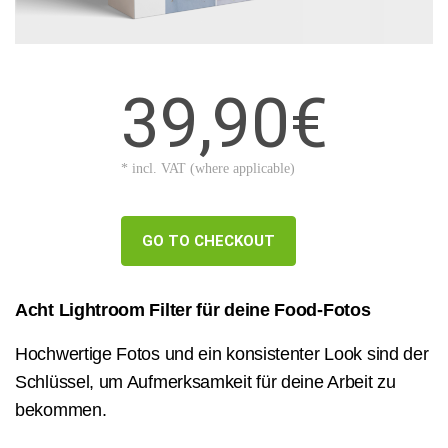
39,90€
* incl. VAT (where applicable)
GO TO CHECKOUT
Acht Lightroom Filter für deine Food-Fotos
Hochwertige Fotos und ein konsistenter Look sind der
Schlüssel, um Aufmerksamkeit für deine Arbeit zu
bekommen.