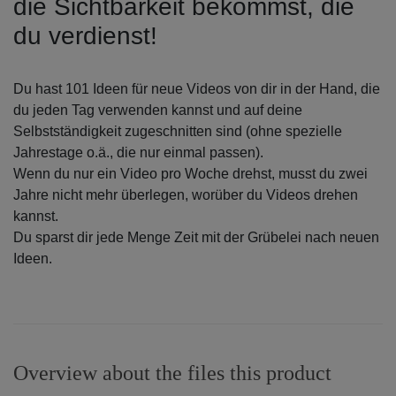
die Sichtbarkeit bekommst, die
du verdienst!
Du hast 101 Ideen für neue Videos von dir in der Hand, die
du jeden Tag verwenden kannst und auf deine
Selbstständigkeit zugeschnitten sind (ohne spezielle
Jahrestage o.ä., die nur einmal passen).
Wenn du nur ein Video pro Woche drehst, musst du zwei
Jahre nicht mehr überlegen, worüber du Videos drehen
kannst.
Du sparst dir jede Menge Zeit mit der Grübelei nach neuen
Ideen.
Overview about the files this product