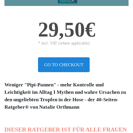
29,50€
* incl. VAT (where applicable)
GO TO CHECKOUT
Weniger "Pipi-Pannen" - mehr Kontrolle und
Leichtigkeit im Alltag I Mythen und wahre Ursachen zu
den ungeliebten Tropfen in der Hose
-
der 40-Seiten-
Ratgeber® von Natalie Orthmann
DIESER RATGEBER IST FÜR ALLE FRAUEN