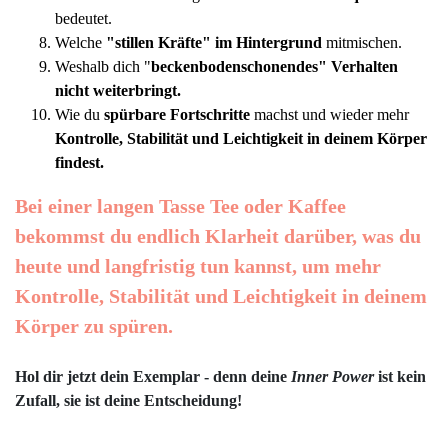
bedeutet.
Welche
"stillen Kräfte" im Hintergrund
mitmischen.
Weshalb dich "
beckenbodenschonendes" Verhalten
nicht weiterbring
t.
Wie du
spürbare Fortschritte
machst und wieder mehr
Kontrolle, Stabilität und Leichtigkeit in deinem Körper
findest.
Bei einer langen Tasse Tee oder Kaffee
bekommst du endlich Klarheit darüber, was du
heute und langfristig tun kannst, um mehr
Kontrolle, Stabilität und
Leichtigkeit
in deinem
Körper zu spüren.
Hol dir jetzt dein Exemplar - denn deine
Inner Power
ist kein
Zufall, sie ist deine Entscheidung!