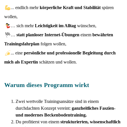
...
endlich mehr
körperliche Kraft und Stabilität
spüren
wollen,
… sich mehr
Leichtigkeit im Alltag
wünschen,
…
statt planloser Internet-Übungen
einem
bewährten
Trainingsfahrplan
folgen wollen,
... eine
persönliche und professionelle
Begleitung durch
mich als Expertin
schätzen und wollen.
Warum dieses Programm wirkt
Zwei wertvolle Trainingsansätze sind in einem
durchdachten Konzept vereint:
ganzheitliches Faszien-
und modernes Beckenbodentraining.
Du profitierst von einem
strukturierten, wissenschaftlich