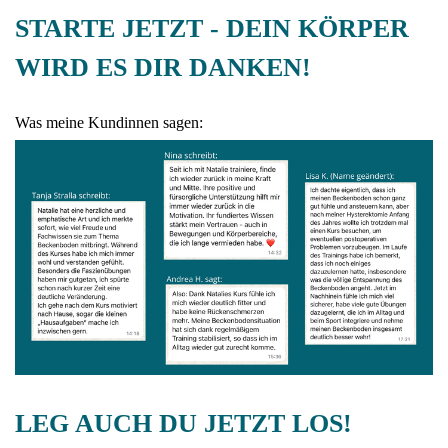
STARTE JETZT - DEIN KÖRPER
WIRD ES DIR DANKEN!
Was meine Kundinnen sagen:
LEG AUCH DU JETZT LOS!