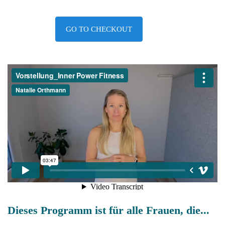
GO TO CHECKOUT
Dieses Progr
amm ist für alle Frauen, die...