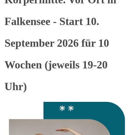
Falkensee - Start 10.
September 2026 für 10
Wochen (jeweils 19-20
Uhr)