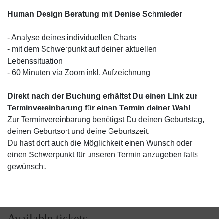
Human Design Beratung mit Denise Schmieder
- Analyse deines individuellen Charts
- mit dem Schwerpunkt auf deiner aktuellen
Lebenssituation
- 60 Minuten via Zoom inkl. Aufzeichnung
Direkt nach der Buchung erhältst Du einen Link zur
Terminvereinbarung für einen Termin deiner Wahl.
Zur Terminvereinbarung benötigst Du deinen Geburtstag,
deinen Geburtsort und deine Geburtszeit.
Du hast dort auch die Möglichkeit einen Wunsch oder
einen Schwerpunkt für unseren Termin anzugeben falls
gewünscht.
Available tickets