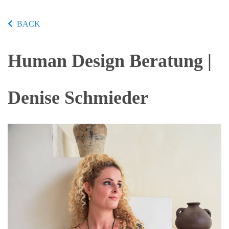
BACK
Human Design Beratung |
Denise Schmieder