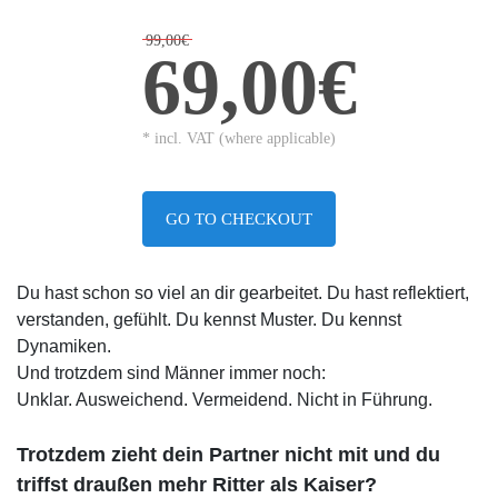
99,00€
69,00€
* incl. VAT (where applicable)
GO TO CHECKOUT
Du hast schon so viel an dir gearbeitet. Du hast reflektiert,
verstanden, gefühlt. Du kennst Muster. Du kennst
Dynamiken.
Und trotzdem sind Männer immer noch:
Unklar. Ausweichend. Vermeidend. Nicht in Führung.
Trotzdem zieht dein Partner nicht mit und du
triffst draußen mehr Ritter als Kaiser?