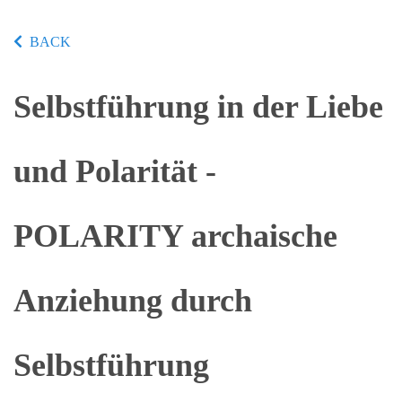
BACK
Selbstführung in der Liebe
und Polarität -
POLARITY archaische
Anziehung durch
Selbstführung