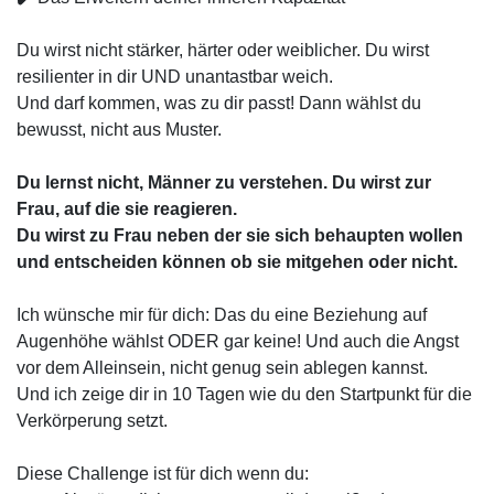
Du wirst nicht stärker, härter oder weiblicher. Du wirst
resilienter in dir UND unantastbar weich.
Und darf kommen, was zu dir passt! Dann wählst du
bewusst, nicht aus Muster.
Du lernst nicht, Männer zu verstehen.
Du wirst zur
Frau, auf die sie reagieren.
Du wirst zu Frau neben der sie sich behaupten wollen
und entscheiden können ob sie mitgehen oder nicht.
Ich wünsche mir für dich: Das du eine Beziehung auf
Augenhöhe wählst ODER gar keine! Und auch die Angst
vor dem Alleinsein, nicht genug sein ablegen kannst.
Und ich zeige dir in 10 Tagen wie du den Startpunkt für die
Verkörperung setzt.
Diese Challenge ist für dich wenn du: