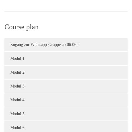
Course plan
Zugang zur Whatsapp-Gruppe ab 06.06.!
Modul 1
Modul 2
Modul 3
Modul 4
Modul 5
Modul 6