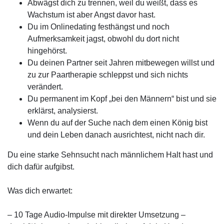
Abwägst dich zu trennen, weil du weißt, dass es
Wachstum ist aber Angst davor hast.
Du im Onlinedating festhängst und noch
Aufmerksamkeit jagst, obwohl du dort nicht
hingehörst.
Du deinen Partner seit Jahren mitbewegen willst und
zu zur Paartherapie schleppst und sich nichts
verändert.
Du permanent im Kopf „bei den Männern“ bist und sie
erklärst, analysierst.
Wenn du auf der Suche nach dem einen König bist
und dein Leben danach ausrichtest, nicht nach dir.
Du eine starke Sehnsucht nach männlichem Halt hast und
dich dafür aufgibst.
Was dich erwartet:
– 10 Tage Audio-Impulse mit direkter Umsetzung –