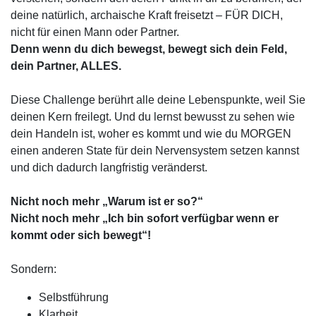
deine natürlich, archaische Kraft freisetzt – FÜR DICH,
nicht für einen Mann oder Partner.
Denn wenn du dich bewegst, bewegt sich dein Feld,
dein Partner, ALLES.
Diese Challenge berührt alle deine Lebenspunkte, weil Sie
deinen Kern freilegt. Und du lernst bewusst zu sehen wie
dein Handeln ist, woher es kommt und wie du MORGEN
einen anderen State für dein Nervensystem setzen kannst
und dich dadurch langfristig veränderst.
Nicht noch mehr „Warum ist er so?“
Nicht noch mehr „Ich bin sofort verfügbar wenn er
kommt oder sich bewegt“!
Sondern:
Selbstführung
Klarheit