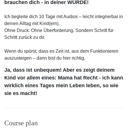
brauchen dich - in deiner WÜRDE!
Ich begleite dich 10 Tage mit Audios – leicht integrierbar in
deinen Alltag mit Kind(ern).
Ohne Druck. Ohne Überforderung. Sondern Schritt für
Schritt zurück zu dir.
Wenn du spürst, dass es Zeit ist, aus dem Funktionieren
auszusteigen – dann bist du hier richtig.
Ja, dass ist unbequem! Aber es zeigt deinem
Kind vor allem eines: Mama hat Recht - ich kann
wirklich eines Tages mein Leben leben, so wie
sie es macht!
Course plan