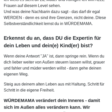
Frauen auf diesem Level sehen.
Und was deine Nachbarin dazu sagt - das darf dir egal
WERDEN - denn es sind ihre Grenzen, nicht deine. DIese
Selbstverständlichkeit lernst du in WÜRDEMAMA.
Erkennst du an, dass DU die Expertin für
dein Leben und dein(e) Kind(er) bist?
Wenn deine Antwort "JA" ist, dann springe rein. Wenn du
dich lieber weiter von Außen steuern lassen willst, grauer
und fahler und müder werden willst - dann gehe deinen
eigenen Weg.
Steig aus deinem alten Leben aus mit Haltung. Schritt für
Schritt in die eigene Freiheit.
WÜRDEMAMA verändert dein Inneres - damit
sich im Außen alles verändern kann. Wir