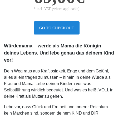
* incl. VAT (where applicable)
GO TO CHECKOUT
Würdemama – werde als Mama die Königin
deines Lebens. Und lebe genau das deinem Kind
vor!
Dein Weg raus aus Kraftlosigkeit, Enge und dem Gefühl,
alles allein tragen zu müssen – hinein in deine Würde als
Frau und Mama. Lebe deinen Kindern vor, was
Selbstführung wirklich bedeutet. Und was es heißt VOLL in
deine Kraft als Mutter zu gehen.
Lebe vor, dass Glück und Freiheit und innerer Reichtum
kein Märchen sind, sondern deinem KIND und DIR