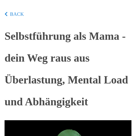
BACK
Selbstführung als Mama -
dein Weg raus aus
Überlastung, Mental Load
und Abhängigkeit