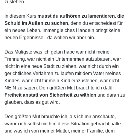
zustehen.
In diesem Kurs
musst du aufhören zu lamentieren, die
Schuld im Außen zu suchen,
denn du entscheidest für
ein neues Leben. Immer gleiches Handeln bringt keine
neuen Ergebnisse - da wollen wir aber hin.
Das Mutigste was ich getan habe war nicht meine
Trennung, war nicht ein Unternehmen aufzubauen, war
nicht in eine neue Stadt zu ziehen, war nicht durch ein
gerichtliches Verfahren zu laufen mit dem Vater meines
Kindes, war nicht für mein Kind einzustehen, war nicht
NEIN zu sagen. Den größten Mut brauchte ich dafür
Freiheit anstatt von Sicherheit zu wählen
und daran zu
glauben, dass es gut wird.
Den größten Mut brauchte ich, als ich mir anschaute,
warum ich selbst mich in diese Situation gebracht hatte
und was ich von meiner Mutter, meiner Familie, dem