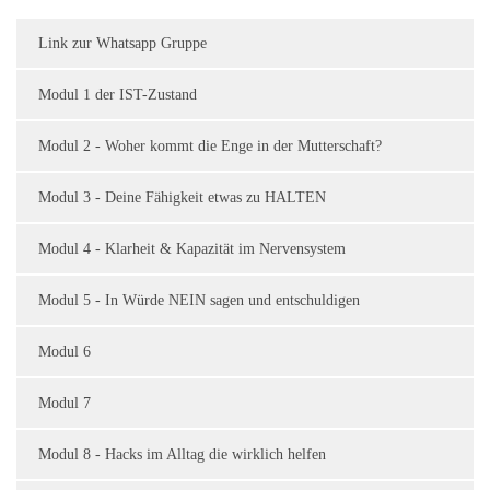
Link zur Whatsapp Gruppe
Modul 1 der IST-Zustand
Modul 2 - Woher kommt die Enge in der Mutterschaft?
Modul 3 - Deine Fähigkeit etwas zu HALTEN
Modul 4 - Klarheit & Kapazität im Nervensystem
Modul 5 - In Würde NEIN sagen und entschuldigen
Modul 6
Modul 7
Modul 8 - Hacks im Alltag die wirklich helfen