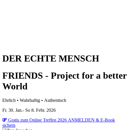
DER ECHTE MENSCH
FRIENDS - Project for a better
World
Ehrlich • Wahrhaftig • Authentisch
Fr. 30. Jan.- So 8. Febr. 2026
Gratis zum Online Treffen 2026​ ANMELDEN & E-Book
sichern