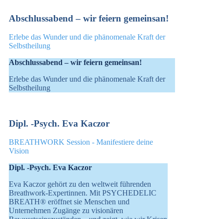
Abschlussabend – wir feiern gemeinsan!
Erlebe das Wunder und die phänomenale Kraft der
Selbstheilung
Abschlussabend – wir feiern gemeinsan!
Erlebe das Wunder und die phänomenale Kraft der
Selbstheilung
Dipl. -Psych. Eva Kaczor
BREATHWORK Session - Manifestiere deine
Vision
Dipl. -Psych. Eva Kaczor
Eva Kaczor gehört zu den weltweit führenden
Breathwork-Expertinnen. Mit PSYCHEDELIC
BREATH® eröffnet sie Menschen und
Unternehmen Zugänge zu visionären