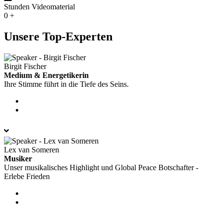
Stunden Videomaterial
0
+
Unsere Top-Experten​
Birgit Fischer
Medium & Energetikerin
Ihre Stimme führt in die Tiefe des Seins.
Lex van Someren
Musiker
Unser musikalisches Highlight und Global Peace Botschafter -
Erlebe Frieden