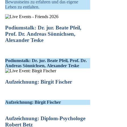
Bewusstseins zu erfahren und das eigene
Leben zu entfalten.
Podiumstalk: Dr. jur. Beate Pfeil,
Prof. Dr. Andreas Sönnichsen,
Alexander Teske
Podiumstalk: Dr. jur. Beate Pfeil, Prof. Dr.
Andreas Sönnichsen, Alexander Teske
Aufzeichnung: Birgit Fischer
Aufzeichnung: Birgit Fischer
Aufzeichnung: Diplom-Psychologe
Robert Betz