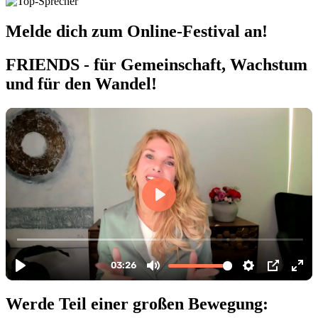
Melde dich zum Online-Festival an!
FRIENDS - für Gemeinschaft, Wachstum
und für den Wandel!
Werde Teil einer großen Bewegung: