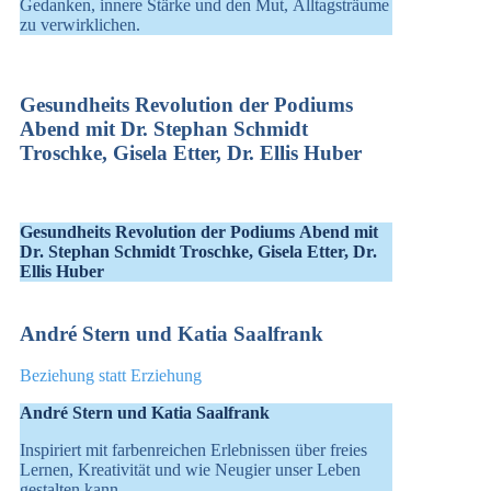
Gedanken, innere Stärke und den Mut, Alltagsträume
zu verwirklichen.
Gesundheits Revolution der Podiums
Abend mit Dr. Stephan Schmidt
Troschke, Gisela Etter, Dr. Ellis Huber
Gesundheits Revolution der Podiums Abend mit
Dr. Stephan Schmidt Troschke, Gisela Etter, Dr.
Ellis Huber
André Stern und Katia Saalfrank
Beziehung statt Erziehung
André Stern und Katia Saalfrank
Inspiriert mit farbenreichen Erlebnissen über freies
Lernen, Kreativität und wie Neugier unser Leben
gestalten kann.