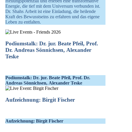
Heilungspotenzial und erleben eine transformative
Energie, die tief mit dem Universum verbunden ist.
Dr. Shahs Arbeit ist eine Einladung, die heilende
Kraft des Bewusstseins zu erfahren und das eigene
Leben zu entfalten.
Podiumstalk: Dr. jur. Beate Pfeil, Prof.
Dr. Andreas Sönnichsen, Alexander
Teske
Podiumstalk: Dr. jur. Beate Pfeil, Prof. Dr.
Andreas Sönnichsen, Alexander Teske
Aufzeichnung: Birgit Fischer
Aufzeichnung: Birgit Fischer