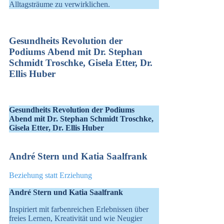
Alltagsträume zu verwirklichen.
Gesundheits Revolution der
Podiums Abend mit Dr. Stephan
Schmidt Troschke, Gisela Etter, Dr.
Ellis Huber
Gesundheits Revolution der Podiums
Abend mit Dr. Stephan Schmidt Troschke,
Gisela Etter, Dr. Ellis Huber
André Stern und Katia Saalfrank
Beziehung statt Erziehung
André Stern und Katia Saalfrank
Inspiriert mit farbenreichen Erlebnissen über
freies Lernen, Kreativität und wie Neugier