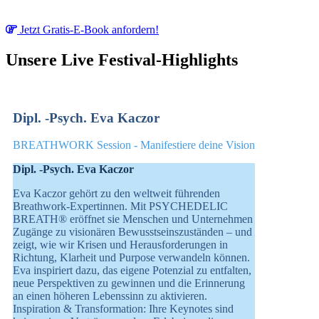
Jetzt Gratis-E-Book anfordern!
Unsere Live Festival-Highlights
Dipl. -Psych. Eva Kaczor
BREATHWORK Session - Manifestiere deine Vision
Dipl. -Psych. Eva Kaczor
Eva Kaczor gehört zu den weltweit führenden
Breathwork-Expertinnen. Mit PSYCHEDELIC
BREATH® eröffnet sie Menschen und Unternehmen
Zugänge zu visionären Bewusstseinszuständen – und
zeigt, wie wir Krisen und Herausforderungen in
Richtung, Klarheit und Purpose verwandeln können.
Eva inspiriert dazu, das eigene Potenzial zu entfalten,
neue Perspektiven zu gewinnen und die Erinnerung
an einen höheren Lebenssinn zu aktivieren.
Inspiration & Transformation: Ihre Keynotes sind