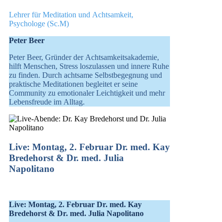
Lehrer für Meditation und Achtsamkeit,
Psychologe (Sc.M)
Peter Beer
Peter Beer, Gründer der Achtsamkeitsakademie,
hilft Menschen, Stress loszulassen und innere Ruhe
zu finden. Durch achtsame Selbstbegegnung und
praktische Meditationen begleitet er seine
Community zu emotionaler Leichtigkeit und mehr
Lebensfreude im Alltag.
Live: Montag, 2. Februar Dr. med. Kay
Bredehorst & Dr. med. Julia
Napolitano
Live: Montag, 2. Februar Dr. med. Kay
Bredehorst & Dr. med. Julia Napolitano