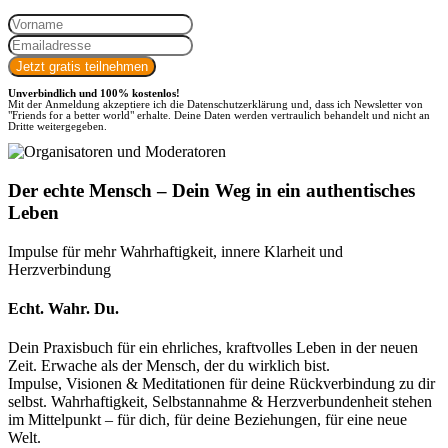
Unverbindlich und 100% kostenlos!
Mit der Anmeldung akzeptiere ich die
Datenschutzerklärung
und, dass ich Newsletter von
"Friends for a better world" erhalte. Deine Daten werden vertraulich behandelt und nicht an
Dritte weitergegeben.
Der echte Mensch – Dein Weg in ein authentisches
Leben
Impulse für mehr Wahrhaftigkeit, innere Klarheit und
Herzverbindung
Echt. Wahr. Du.
Dein Praxisbuch für ein ehrliches, kraftvolles Leben in der neuen
Zeit. Erwache als der Mensch, der du wirklich bist.
Impulse, Visionen & Meditationen für deine Rückverbindung zu dir
selbst. Wahrhaftigkeit, Selbstannahme & Herzverbundenheit stehen
im Mittelpunkt – für dich, für deine Beziehungen, für eine neue
Welt.