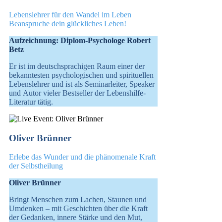
Lebenslehrer für den Wandel im Leben
Beanspruche dein glückliches Leben!
Aufzeichnung: Diplom-Psychologe Robert
Betz
Er ist im deutschsprachigen Raum einer der
bekanntesten psychologischen und spirituellen
Lebenslehrer und ist als Seminarleiter, Speaker
und Autor vieler Bestseller der Lebenshilfe-
Literatur tätig.
Oliver Brünner
Erlebe das Wunder und die phänomenale Kraft
der Selbstheilung
Oliver Brünner
Bringt Menschen zum Lachen, Staunen und
Umdenken – mit Geschichten über die Kraft
der Gedanken, innere Stärke und den Mut,