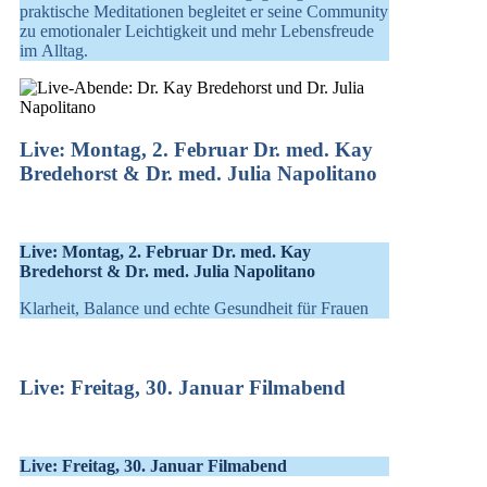
praktische Meditationen begleitet er seine Community
zu emotionaler Leichtigkeit und mehr Lebensfreude
im Alltag.
Live: Montag, 2. Februar Dr. med. Kay
Bredehorst & Dr. med. Julia Napolitano
Live: Montag, 2. Februar Dr. med. Kay
Bredehorst & Dr. med. Julia Napolitano
Klarheit, Balance und echte Gesundheit für Frauen
Live: Freitag, 30. Januar Filmabend
Live: Freitag, 30. Januar Filmabend