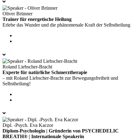
Oliver Brünner
Trainer für energetische Heilung
Erlebe das Wunder und die phänomenale Kraft der Selbstheilung
Roland Liebscher-Bracht
Experte für natürliche Schmerztherapie
– mit Roland Liebscher-Bracht zur Bewegungsfreiheit und
Selbstheilung!
Dipl. -Psych. Eva Kaczor
Diplom-Psychologin | Gründerin von PSYCHEDELIC
BREATH® | Internationale Speakerin