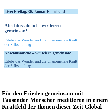
Live: Freitag, 30. Januar Filmabend
Abschlussabend – wir feiern
gemeinsan!
Erlebe das Wunder und die phänomenale Kraft
der Selbstheilung
Abschlussabend – wir feiern gemeinsan!
Erlebe das Wunder und die phänomenale Kraft
der Selbstheilung
Für den Frieden gemeinsam mit
Tausenden Menschen meditieren in einem
Kraftfeld der Ikonen dieser Zeit Global