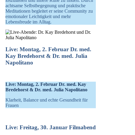
loszulassen und innere Ruhe zu finden. Durch
achtsame Selbstbegegnung und praktische
Meditationen begleitet er seine Community zu
emotionaler Leichtigkeit und mehr
Lebensfreude im Alltag.
Live: Montag, 2. Februar Dr. med.
Kay Bredehorst & Dr. med. Julia
Napolitano
Live: Montag, 2. Februar Dr. med. Kay
Bredehorst & Dr. med. Julia Napolitano
Klarheit, Balance und echte Gesundheit für
Frauen
Live: Freitag, 30. Januar Filmabend