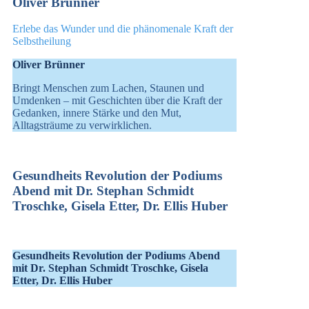
Oliver Brünner
Erlebe das Wunder und die phänomenale Kraft der
Selbstheilung
Oliver Brünner
Bringt Menschen zum Lachen, Staunen und
Umdenken – mit Geschichten über die Kraft der
Gedanken, innere Stärke und den Mut,
Alltagsträume zu verwirklichen.
Gesundheits Revolution der Podiums
Abend mit Dr. Stephan Schmidt
Troschke, Gisela Etter, Dr. Ellis Huber
Gesundheits Revolution der Podiums Abend
mit Dr. Stephan Schmidt Troschke, Gisela
Etter, Dr. Ellis Huber