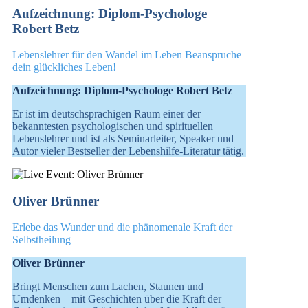
Aufzeichnung: Diplom-Psychologe
Robert Betz
Lebenslehrer für den Wandel im Leben Beanspruche
dein glückliches Leben!
Aufzeichnung: Diplom-Psychologe Robert Betz
Er ist im deutschsprachigen Raum einer der
bekanntesten psychologischen und spirituellen
Lebenslehrer und ist als Seminarleiter, Speaker und
Autor vieler Bestseller der Lebenshilfe-Literatur tätig.
Oliver Brünner
Erlebe das Wunder und die phänomenale Kraft der
Selbstheilung
Oliver Brünner
Bringt Menschen zum Lachen, Staunen und
Umdenken – mit Geschichten über die Kraft der