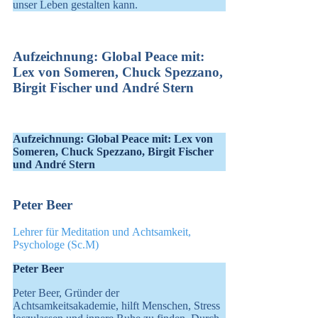
unser Leben gestalten kann.
Aufzeichnung: Global Peace mit:
Lex von Someren, Chuck Spezzano,
Birgit Fischer und André Stern
Aufzeichnung: Global Peace mit: Lex von
Someren, Chuck Spezzano, Birgit Fischer
und André Stern
Peter Beer
Lehrer für Meditation und Achtsamkeit,
Psychologe (Sc.M)
Peter Beer
Peter Beer, Gründer der
Achtsamkeitsakademie, hilft Menschen, Stress