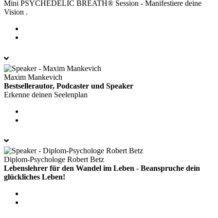
Mini PSYCHEDELIC BREATH® Session - Manifestiere deine
Vision .
Maxim Mankevich
Bestsellerautor, Podcaster und Speaker
Erkenne deinen Seelenplan
Diplom-Psychologe Robert Betz
Lebenslehrer für den Wandel im Leben - Beanspruche dein
glückliches Leben!