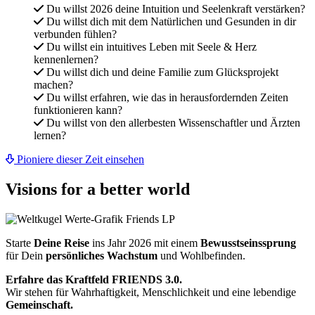
Du willst 2026 deine Intuition und Seelenkraft verstärken?
Du willst dich mit dem Natürlichen und Gesunden in dir
verbunden fühlen?
Du willst ein intuitives Leben mit Seele & Herz
kennenlernen?
Du willst dich und deine Familie zum Glücksprojekt
machen?
Du willst erfahren, wie das in herausfordernden Zeiten
funktionieren kann?
Du willst von den allerbesten Wissenschaftler und Ärzten
lernen?
Pioniere dieser Zeit einsehen
Visions for a better world
Starte
Deine Reise
ins Jahr 2026 mit einem
Bewusstseinssprung
für Dein
persönliches Wachstum
und Wohlbefinden.
Erfahre das Kraftfeld
FRIENDS 3.0.
Wir stehen für Wahrhaftigkeit, Menschlichkeit und eine lebendige
Gemeinschaft.