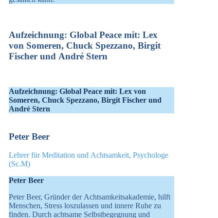
Aufzeichnung: Global Peace mit: Lex
von Someren, Chuck Spezzano, Birgit
Fischer und André Stern
Aufzeichnung: Global Peace mit: Lex von
Someren, Chuck Spezzano, Birgit Fischer und
André Stern
Peter Beer
Lehrer für Meditation und Achtsamkeit, Psychologe
(Sc.M)
Peter Beer
Peter Beer, Gründer der Achtsamkeitsakademie, hilft
Menschen, Stress loszulassen und innere Ruhe zu
finden. Durch achtsame Selbstbegegnung und