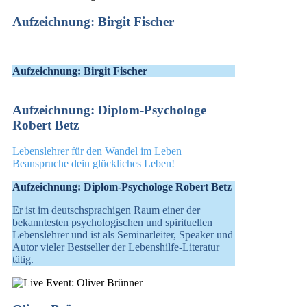
Aufzeichnung: Birgit Fischer
Aufzeichnung: Birgit Fischer
Aufzeichnung: Diplom-Psychologe
Robert Betz
Lebenslehrer für den Wandel im Leben
Beanspruche dein glückliches Leben!
Aufzeichnung: Diplom-Psychologe Robert Betz
Er ist im deutschsprachigen Raum einer der
bekanntesten psychologischen und spirituellen
Lebenslehrer und ist als Seminarleiter, Speaker und
Autor vieler Bestseller der Lebenshilfe-Literatur
tätig.