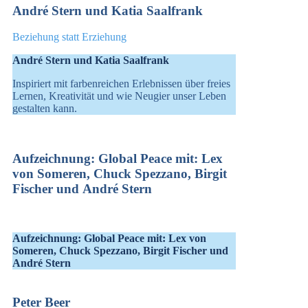
André Stern und Katia Saalfrank
Beziehung statt Erziehung
André Stern und Katia Saalfrank
Inspiriert mit farbenreichen Erlebnissen über freies
Lernen, Kreativität und wie Neugier unser Leben
gestalten kann.
Aufzeichnung: Global Peace mit: Lex
von Someren, Chuck Spezzano, Birgit
Fischer und André Stern
Aufzeichnung: Global Peace mit: Lex von
Someren, Chuck Spezzano, Birgit Fischer und
André Stern
Peter Beer