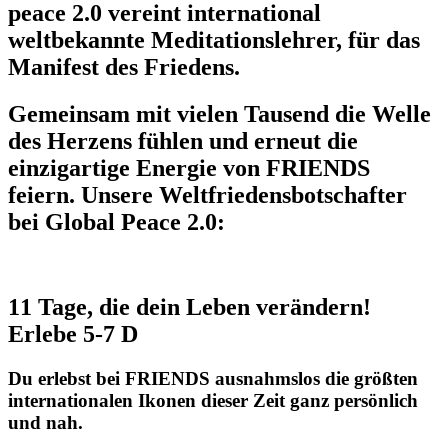
peace 2.0 vereint international
weltbekannte Meditationslehrer, für das
Manifest des Friedens.
Gemeinsam mit vielen Tausend die Welle
des Herzens fühlen und erneut die
einzigartige Energie von FRIENDS
feiern. Unsere Weltfriedens­botschafter
bei Global Peace 2.0:
11 Tage, die dein Leben verändern!
Erlebe 5-7 D
Du erlebst bei FRIENDS ausnahmslos die größten
inter­nationalen Ikonen dieser Zeit ganz persönlich
und nah.