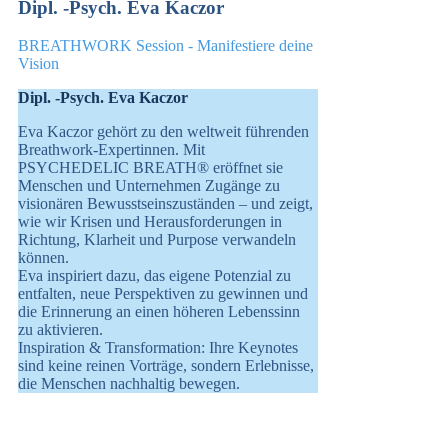
Dipl. -Psych. Eva Kaczor
BREATHWORK Session - Manifestiere deine
Vision
Dipl. -Psych. Eva Kaczor
Eva Kaczor gehört zu den weltweit führenden
Breathwork-Expertinnen. Mit
PSYCHEDELIC BREATH® eröffnet sie
Menschen und Unternehmen Zugänge zu
visionären Bewusstseinszuständen – und zeigt,
wie wir Krisen und Herausforderungen in
Richtung, Klarheit und Purpose verwandeln
können.
Eva inspiriert dazu, das eigene Potenzial zu
entfalten, neue Perspektiven zu gewinnen und
die Erinnerung an einen höheren Lebenssinn
zu aktivieren.
Inspiration & Transformation: Ihre Keynotes
sind keine reinen Vorträge, sondern Erlebnisse,
die Menschen nachhaltig bewegen.