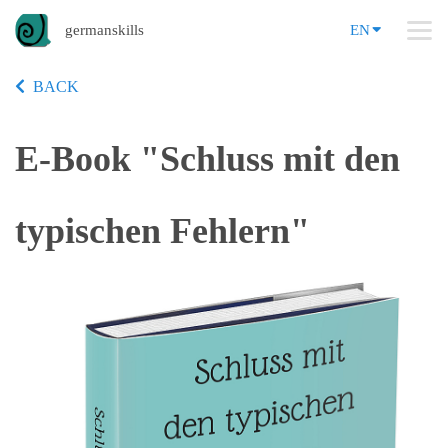
germanskills
EN
BACK
E-Book "Schluss mit den
typischen Fehlern"