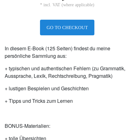
* incl. VAT (where applicable)
GO TO CHECKOUT
In diesem E-Book (125 Seiten) findest du meine
persönliche Sammlung aus:
+ typischen und authentischen Fehlern (zu Grammatik,
Aussprache, Lexik, Rechtschreibung, Pragmatik)
+ lustigen Bespielen und Geschichten
+ Tipps und Tricks zum Lernen
BONUS-Materialien:
+ tolle Übersichten