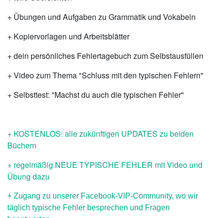
+ Übungen und Aufgaben zu Grammatik und Vokabeln
+ Kopiervorlagen und Arbeitsblätter
+ dein persönliches Fehlertagebuch zum Selbstausfüllen
+ Video zum Thema "Schluss mit den typischen Fehlern"
+ Selbsttest: "Machst du auch die typischen Fehler"
+ KOSTENLOS: alle zukünftigen UPDATES zu beiden
Büchern
+ regelmäßig NEUE TYPISCHE FEHLER mit Video und
Übung dazu
+ Zugang zu unserer Facebook-VIP-Community, wo wir
täglich typische Fehler besprechen und Fragen