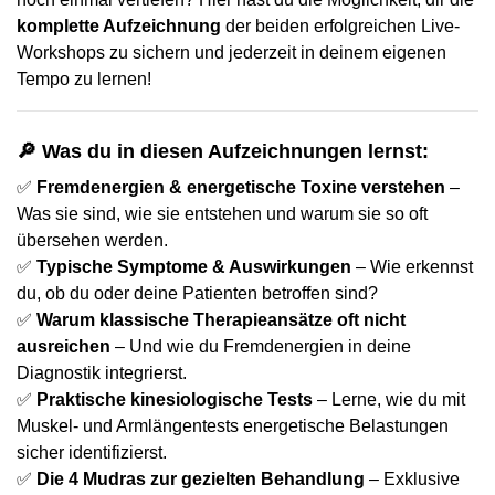
komplette Aufzeichnung
der beiden erfolgreichen Live-
Workshops zu sichern und jederzeit in deinem eigenen
Tempo zu lernen!
🔎 Was du in diesen Aufzeichnungen lernst:
✅
Fremdenergien & energetische Toxine verstehen
–
Was sie sind, wie sie entstehen und warum sie so oft
übersehen werden.
✅
Typische Symptome & Auswirkungen
– Wie erkennst
du, ob du oder deine Patienten betroffen sind?
✅
Warum klassische Therapieansätze oft nicht
ausreichen
– Und wie du Fremdenergien in deine
Diagnostik integrierst.
✅
Praktische kinesiologische Tests
– Lerne, wie du mit
Muskel- und Armlängentests energetische Belastungen
sicher identifizierst.
✅
Die 4 Mudras zur gezielten Behandlung
– Exklusive