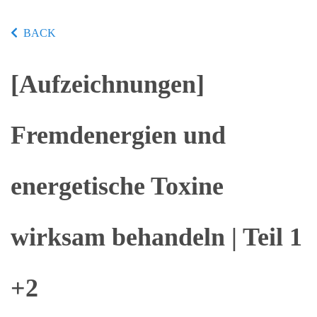
BACK
[Aufzeichnungen]
Fremdenergien und
energetische Toxine
wirksam behandeln | Teil 1
+2