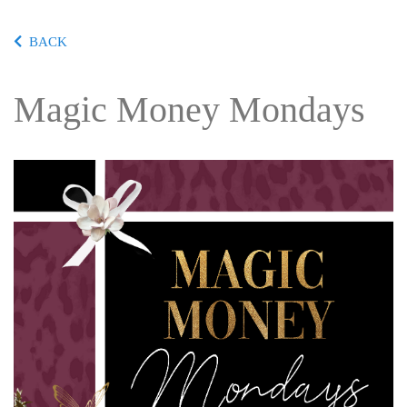
BACK
Magic Money Mondays