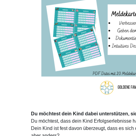
Du möchtest dein Kind dabei unterstützen, si
Du möchtest, dass dein Kind Erfolgserlebnisse h
Dein Kind ist fest davon überzeugt, dass es sich o
aber anders?