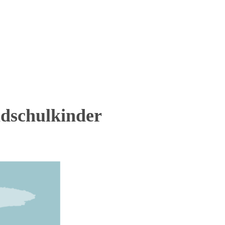
dschulkinder