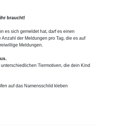
ihr braucht!
nn es sich gemeldet hat, darf es einen
 Anzahl der Meldungen pro Tag, die es auf
freiwillige Meldungen.
us.
 unterschiedlichen Tiermotiven, die dein Kind
eifen auf das Namensschild kleben