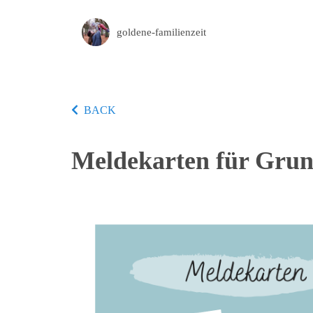
goldene-familienzeit
BACK
Meldekarten für Grun