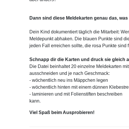
Dann sind diese Meldekarten genau das, was 
Dein Kind dokumentiert täglich die Mitarbeit: We
Meldepunkt abhaken. Die blauen Punkte sind die
jeden Fall erreichen sollte, die rosa Punkte sind 
Schnapp dir die Karten und druck sie gleich a
Die Datei beinhaltet 20 einzelne Meldekarten mit
ausschneiden und je nach Geschmack:
- wöchentlich neu ins Mäppchen legen
- wöchentlich hinten mit einem dünnen Klebestr
- laminieren und mit Folienstiften beschreiben
kann.
Viel Spaß beim Ausprobieren!