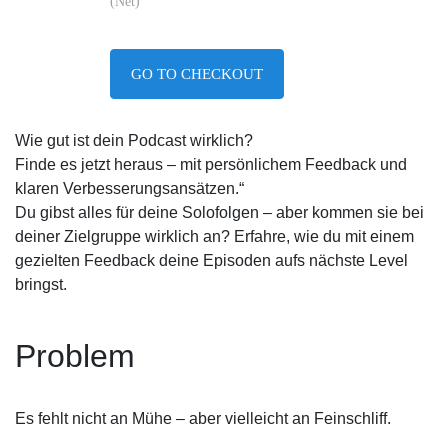
(Net)
GO TO CHECKOUT
Wie gut ist dein Podcast wirklich?
Finde es jetzt heraus – mit persönlichem Feedback und
klaren Verbesserungsansätzen.“
Du gibst alles für deine Solofolgen – aber kommen sie bei
deiner Zielgruppe wirklich an? Erfahre, wie du mit einem
gezielten Feedback deine Episoden aufs nächste Level
bringst.
Problem
Es fehlt nicht an Mühe – aber vielleicht an Feinschliff.