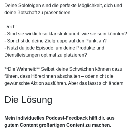
Deine Solofolgen sind die perfekte Möglichkeit, dich und
deine Botschaft zu präsentieren.
Doch:
- Sind sie wirklich so klar strukturiert, wie sie sein könnten?
- Sprichst du deine Zielgruppe auf den Punkt an?
- Nutzt du jede Episode, um deine Produkte und
Dienstleistungen optimal zu platzieren?
**Die Wahrheit:** Selbst kleine Schwächen können dazu
führen, dass Hörer:innen abschalten – oder nicht die
gewünschte Aktion ausführen. Aber das lässt sich ändern!
Die Lösung
Mein individuelles Podcast-Feedback hilft dir, aus
gutem Content großartigen Content zu machen.