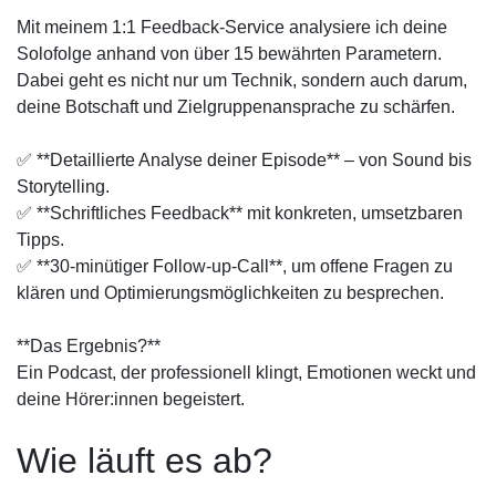
Mit meinem 1:1 Feedback-Service analysiere ich deine
Solofolge anhand von über 15 bewährten Parametern.
Dabei geht es nicht nur um Technik, sondern auch darum,
deine Botschaft und Zielgruppenansprache zu schärfen.
✅ **Detaillierte Analyse deiner Episode** – von Sound bis
Storytelling.
✅ **Schriftliches Feedback** mit konkreten, umsetzbaren
Tipps.
✅ **30-minütiger Follow-up-Call**, um offene Fragen zu
klären und Optimierungsmöglichkeiten zu besprechen.
**Das Ergebnis?**
Ein Podcast, der professionell klingt, Emotionen weckt und
deine Hörer:innen begeistert.
Wie läuft es ab?