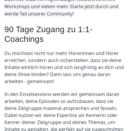
Workshops und vielem mehr. Starte jetzt durch und 
werde Teil unserer Community!
90 Tage Zugang zu 1:1-
Coachings
Du möchtest nicht nur mehr Hörerinnen und Hörer 
erreichen, sondern auch sicherstellen, dass sie deine 
Inhalte wirklich hören und sich langfristig an dich und 
deine Show binden? Dann lass uns genau daran 
arbeiten - gemeinsam!
In den Einzelsessions werden wir gemeinsam daran 
arbeiten, deine Episoden so aufzubauen, dass sie 
deine Zielgruppe maximal ansprechen und fesseln. 
Dabei nutzen wir deine Expertise als Kennerin oder 
Kenner deiner Zielgruppe und deines Themas, um 
Inhalte zu gestalten, die perfekt auf sie zugeschnitten 