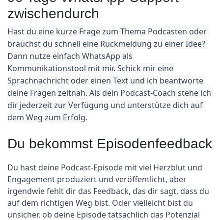
zwischendurch
Hast du eine kurze Frage zum Thema Podcasten oder 
brauchst du schnell eine Rückmeldung zu einer Idee? 
Dann nutze einfach WhatsApp als 
Kommunikationstool mit mir. Schick mir eine 
Sprachnachricht oder einen Text und ich beantworte 
deine Fragen zeitnah. Als dein Podcast-Coach stehe ich 
dir jederzeit zur Verfügung und unterstütze dich auf 
dem Weg zum Erfolg.
Du bekommst Episodenfeedback
Du hast deine Podcast-Episode mit viel Herzblut und 
Engagement produziert und veröffentlicht, aber 
irgendwie fehlt dir das Feedback, das dir sagt, dass du 
auf dem richtigen Weg bist. Oder vielleicht bist du 
unsicher, ob deine Episode tatsächlich das Potenzial 