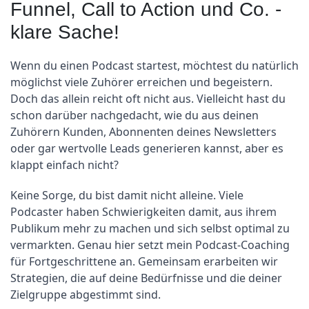
Funnel, Call to Action und Co. -
klare Sache!
Wenn du einen Podcast startest, möchtest du natürlich 
möglichst viele Zuhörer erreichen und begeistern. 
Doch das allein reicht oft nicht aus. Vielleicht hast du 
schon darüber nachgedacht, wie du aus deinen 
Zuhörern Kunden, Abonnenten deines Newsletters 
oder gar wertvolle Leads generieren kannst, aber es 
klappt einfach nicht?
Keine Sorge, du bist damit nicht alleine. Viele 
Podcaster haben Schwierigkeiten damit, aus ihrem 
Publikum mehr zu machen und sich selbst optimal zu 
vermarkten. Genau hier setzt mein Podcast-Coaching 
für Fortgeschrittene an. Gemeinsam erarbeiten wir 
Strategien, die auf deine Bedürfnisse und die deiner 
Zielgruppe abgestimmt sind.