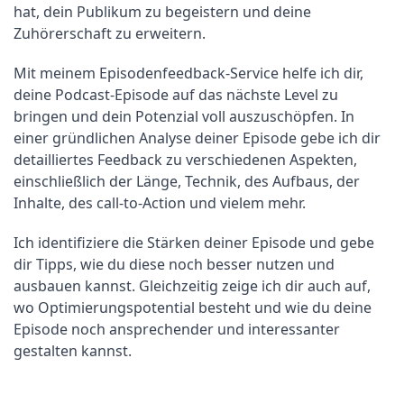
hat, dein Publikum zu begeistern und deine 
Zuhörerschaft zu erweitern.
Mit meinem Episodenfeedback-Service helfe ich dir, 
deine Podcast-Episode auf das nächste Level zu 
bringen und dein Potenzial voll auszuschöpfen. In 
einer gründlichen Analyse deiner Episode gebe ich dir 
detailliertes Feedback zu verschiedenen Aspekten, 
einschließlich der Länge, Technik, des Aufbaus, der 
Inhalte, des call-to-Action und vielem mehr.
Ich identifiziere die Stärken deiner Episode und gebe 
dir Tipps, wie du diese noch besser nutzen und 
ausbauen kannst. Gleichzeitig zeige ich dir auch auf, 
wo Optimierungspotential besteht und wie du deine 
Episode noch ansprechender und interessanter 
gestalten kannst.