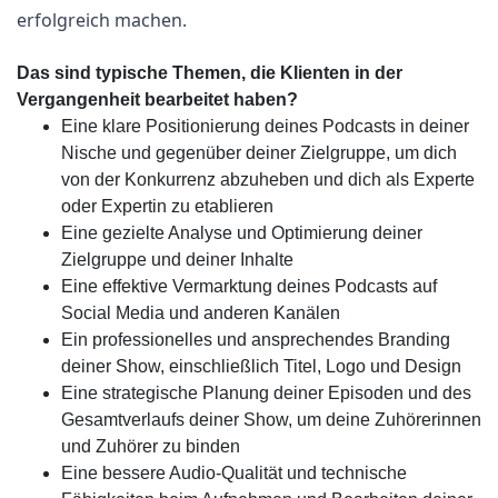
erfolgreich machen.
Das sind typische Themen, die Klienten in der
Vergangenheit bearbeitet haben?
Eine klare Positionierung deines Podcasts in deiner
Nische und gegenüber deiner Zielgruppe, um dich
von der Konkurrenz abzuheben und dich als Experte
oder Expertin zu etablieren
Eine gezielte Analyse und Optimierung deiner
Zielgruppe und deiner Inhalte
Eine effektive Vermarktung deines Podcasts auf
Social Media und anderen Kanälen
Ein professionelles und ansprechendes Branding
deiner Show, einschließlich Titel, Logo und Design
Eine strategische Planung deiner Episoden und des
Gesamtverlaufs deiner Show, um deine Zuhörerinnen
und Zuhörer zu binden
Eine bessere Audio-Qualität und technische