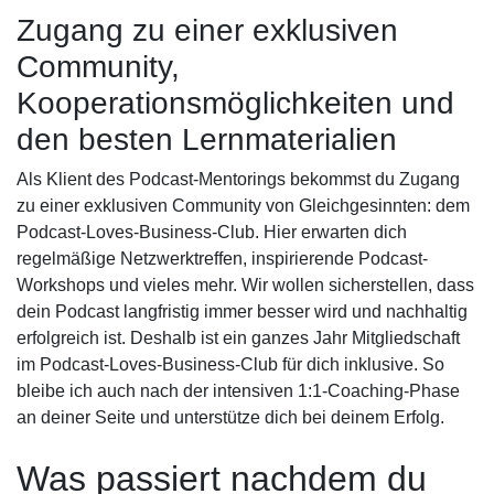
Zugang zu einer exklusiven
Community,
Kooperationsmöglichkeiten und
den besten Lernmaterialien
Als Klient des Podcast-Mentorings bekommst du Zugang
zu einer exklusiven Community von Gleichgesinnten: dem
Podcast-Loves-Business-Club. Hier erwarten dich
regelmäßige Netzwerktreffen, inspirierende Podcast-
Workshops und vieles mehr. Wir wollen sicherstellen, dass
dein Podcast langfristig immer besser wird und nachhaltig
erfolgreich ist. Deshalb ist ein ganzes Jahr Mitgliedschaft
im Podcast-Loves-Business-Club für dich inklusive. So
bleibe ich auch nach der intensiven 1:1-Coaching-Phase
an deiner Seite und unterstütze dich bei deinem Erfolg.
Was passiert nachdem du