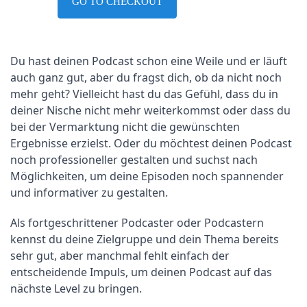
GO TO CHECKOUT
Du hast deinen Podcast schon eine Weile und er läuft 
auch ganz gut, aber du fragst dich, ob da nicht noch 
mehr geht? Vielleicht hast du das Gefühl, dass du in 
deiner Nische nicht mehr weiterkommst oder dass du 
bei der Vermarktung nicht die gewünschten 
Ergebnisse erzielst. Oder du möchtest deinen Podcast 
noch professioneller gestalten und suchst nach 
Möglichkeiten, um deine Episoden noch spannender 
und informativer zu gestalten.
Als fortgeschrittener Podcaster oder Podcastern 
kennst du deine Zielgruppe und dein Thema bereits 
sehr gut, aber manchmal fehlt einfach der 
entscheidende Impuls, um deinen Podcast auf das 
nächste Level zu bringen.