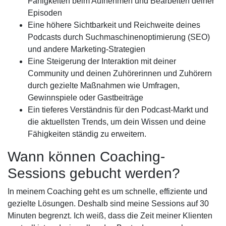
Fähigkeiten beim Aufnehmen und Bearbeiten deiner
Episoden
Eine höhere Sichtbarkeit und Reichweite deines
Podcasts durch Suchmaschinenoptimierung (SEO)
und andere Marketing-Strategien
Eine Steigerung der Interaktion mit deiner
Community und deinen Zuhörerinnen und Zuhörern
durch gezielte Maßnahmen wie Umfragen,
Gewinnspiele oder Gastbeiträge
Ein tieferes Verständnis für den Podcast-Markt und
die aktuellsten Trends, um dein Wissen und deine
Fähigkeiten ständig zu erweitern.
Wann können Coaching-
Sessions gebucht werden?
In meinem Coaching geht es um schnelle, effiziente und
gezielte Lösungen. Deshalb sind meine Sessions auf 30
Minuten begrenzt. Ich weiß, dass die Zeit meiner Klienten