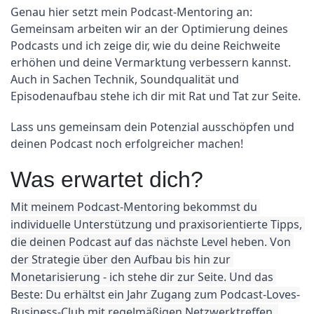
Genau hier setzt mein Podcast-Mentoring an: 
Gemeinsam arbeiten wir an der Optimierung deines 
Podcasts und ich zeige dir, wie du deine Reichweite 
erhöhen und deine Vermarktung verbessern kannst. 
Auch in Sachen Technik, Soundqualität und 
Episodenaufbau stehe ich dir mit Rat und Tat zur Seite.
Lass uns gemeinsam dein Potenzial ausschöpfen und 
deinen Podcast noch erfolgreicher machen!
Was erwartet dich?
Mit meinem Podcast-Mentoring bekommst du 
individuelle Unterstützung und praxisorientierte Tipps, 
die deinen Podcast auf das nächste Level heben. Von 
der Strategie über den Aufbau bis hin zur 
Monetarisierung - ich stehe dir zur Seite. Und das 
Beste: Du erhältst ein Jahr Zugang zum Podcast-Loves-
Business-Club mit regelmäßigen Netzwerktreffen, 