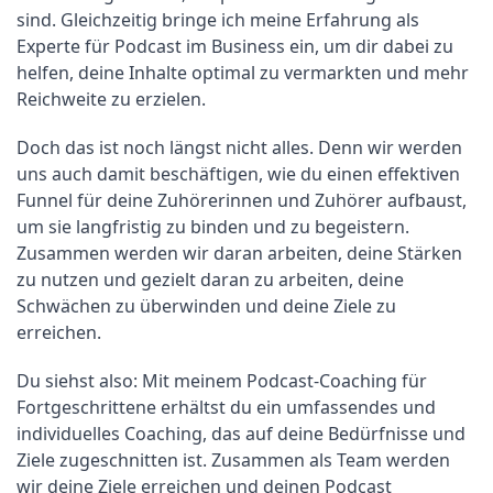
sind. Gleichzeitig bringe ich meine Erfahrung als 
Experte für Podcast im Business ein, um dir dabei zu 
helfen, deine Inhalte optimal zu vermarkten und mehr 
Reichweite zu erzielen.
Doch das ist noch längst nicht alles. Denn wir werden 
uns auch damit beschäftigen, wie du einen effektiven 
Funnel für deine Zuhörerinnen und Zuhörer aufbaust, 
um sie langfristig zu binden und zu begeistern. 
Zusammen werden wir daran arbeiten, deine Stärken 
zu nutzen und gezielt daran zu arbeiten, deine 
Schwächen zu überwinden und deine Ziele zu 
erreichen.
Du siehst also: Mit meinem Podcast-Coaching für 
Fortgeschrittene erhältst du ein umfassendes und 
individuelles Coaching, das auf deine Bedürfnisse und 
Ziele zugeschnitten ist. Zusammen als Team werden 
wir deine Ziele erreichen und deinen Podcast 