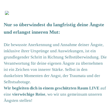
Nur so überwindest du langfristig deine Ängste
und erlangst inneren Mut:
Die bewusste Anerkennung und Annahme deiner Ängste,
inklusive ihrer Ursprünge und Auswirkungen, ist ein
grundlegender Schritt in Richtung Selbstüberwindung. Die
Verantwortung für deine eigenen Ängste zu übernehmen
ist ein Zeichen von innerer Stärke. Selbst in den
dunkelsten Momenten der Angst, der Traumata und der
Selbstsabotage.
Wir begleiten dich in einem geschützten Raum LIVE
auf
eine
vierwöchige Reise
, wo wir uns gemeinsam unseren
Ängsten stellen!