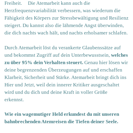
Freiheit. Die Atemarbeit kann auch die
Herzfrequenzvariabilität verbessern, was wiederum die
Fähigkeit des Körpers zur Stressbewältigung und Resilienz
steigert. Du kannst also die lähmende Angst überwinden,
die dich nachts wach hält, und nachts erholsamer schlafen.
Durch Atemarbeit löst du verankerte Glaubenssätze auf
und bekommst Zugriff auf dein Unterbewusstsein,
welches
zu über 95% dein Verhalten steuert.
Genau hier lösen wir
deine begrenzenden Überzeugungen auf und erschaffen
Klarheit, Sicherheit und Stärke. Atemarbeit bringt dich ins
Hier und Jetzt, weil dein innerer Kritiker ausgeschaltet
wird und du dich und deine Kraft in voller Größe
erkennst.
Wie ein wagemutiger Held erkundest du mit unseren
bahnbrechenden Atemreisen die Tiefen deiner Seele.