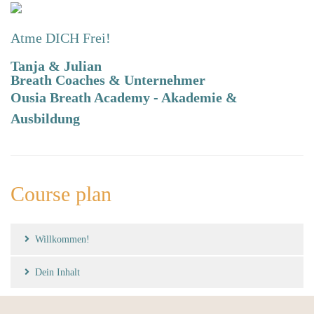
Atme DICH Frei!
Tanja & Julian
Breath
Coaches & Unternehmer
Ousia Breath Academy - Akademie &
Ausbildung
Course plan
Willkommen!
Dein Inhalt