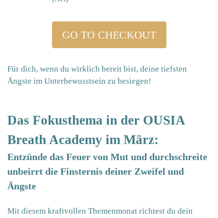
GO TO CHECKOUT
Für dich, wenn du wirklich bereit bist, deine tiefsten
Ängste im Unterbewusstsein zu besiegen!
Das Fokusthema in der OUSIA
Breath Academy im März:
Entzünde das Feuer von Mut und durchschreite
unbeirrt die Finsternis deiner Zweifel und
Ängste
Mit diesem kraftvollen Themenmonat richtest du dein