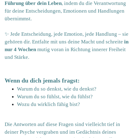
Führung über dein Leben
, indem du die Verantwortung
für deine Entscheidungen, Emotionen und Handlungen
übernimmst.
✨
Jede Entscheidung, jede Emotion, jede Handlung – sie
gehören dir. Entfalte mit uns deine Macht und schreite
in
nur 4 Wochen
mutig voran in Richtung innerer Freiheit
und Stärke.
Wenn du dich jemals fragst:
Warum du so denkst, wie du denkst?
Warum du so fühlst, wie du fühlst?
Wozu du wirklich fähig bist?
Die Antworten auf diese Fragen sind vielleicht tief in
deiner Psyche vergraben und im Gedächtnis deines