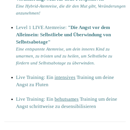
Eine Hybrid-Atemreise, die dir den Mut gibt, Veränderungen
anzunehmen!
Level 1 LIVE Atemreise:
"
Die Angst vor dem
Alleinsein: Selbstliebe und Überwindung von
Selbstsabotage"
Eine entspannte Atemreise, um dein inneres Kind zu
umarmen, zu trösten und zu heilen, um Selbstliebe zu
fördern und Selbstsabotage zu überwinden.
Live Training: Ein
intensives
Training um deine
Angst zu Fluten
Live Training:
Ein
behutsames
Training um deine
Angst schrittweise zu desensibilisieren