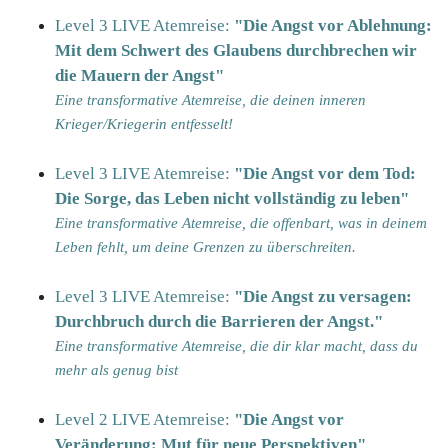
Level 3 LIVE Atemreise:
"Die Angst vor Ablehnung:
Mit dem Schwert des Glaubens durchbrechen wir
die Mauern der Angst"
Eine transformative Atemreise, die deinen inneren
Krieger/Kriegerin entfesselt!
Level 3 LIVE Atemreise:
"Die Angst vor dem Tod:
Die Sorge, das Leben nicht vollständig zu leben"
Eine transformative Atemreise,
die offenbart, was in deinem
Leben fehlt, um deine Grenzen zu überschreiten.
Level 3 LIVE Atemreise:
"Die Angst zu versagen:
Durchbruch durch die Barrieren der Angst."
Eine transformative Atemreise, die dir klar macht, dass du
mehr als genug bist
Level 2 LIVE Atemreise:
"Die Angst vor
Veränderung: Mut für neue Perspektiven"