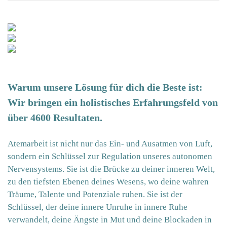
Warum unsere Lösung für dich die Beste ist:
Wir bringen ein holistisches Erfahrungsfeld von
über 4600 Resultaten.
Atemarbeit ist nicht nur das Ein- und Ausatmen von Luft,
sondern ein Schlüssel zur Regulation unseres autonomen
Nervensystems. Sie ist die Brücke zu deiner inneren Welt,
zu den tiefsten Ebenen deines Wesens, wo deine wahren
Träume, Talente und Potenziale ruhen. Sie ist der
Schlüssel, der deine innere Unruhe in innere Ruhe
verwandelt, deine Ängste in Mut und deine Blockaden in