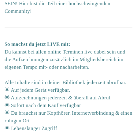
SEIN! Hier bist die Teil einer hochschwingenden
Community!
So machst du jetzt LIVE mit:
Du kannst bei allen online Terminen live dabei sein und
die Aufzeichnungen zusätzlich im Mitgliedsbereich im
eigenen Tempo mit- oder nacharbeiten.
Alle Inhalte sind in deiner Bibliothek jederzeit abrufbar.
🌟 Auf jedem Gerät verfügbar.
🌟 Aufzeichnungen jederzeit & überall auf Abruf
🌟 Sofort nach dem Kauf verfügbar
🌟 Du brauchst nur Kopfhörer, Internetverbindung & einen
ruhigen Ort
🌟 Lebenslanger Zugriff