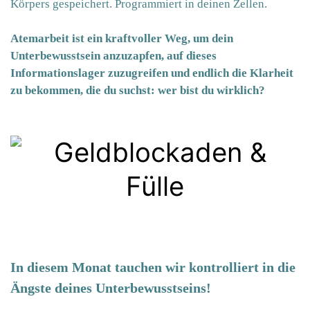
Körpers gespeichert. Programmiert in deinen Zellen.
Atemarbeit ist ein kraftvoller Weg, um dein
Unterbewusstsein anzuzapfen, auf dieses
Informationslager zuzugreifen und endlich die Klarheit
zu bekommen, die du suchst: wer bist du wirklich?
In diesem Monat tauchen wir kontrolliert in die
Ängste deines Unterbewusstseins
!