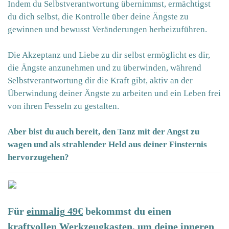
Indem du Selbstverantwortung übernimmst, ermächtigst
du dich selbst, die Kontrolle über deine Ängste zu
gewinnen und bewusst Veränderungen herbeizuführen.
Die Akzeptanz und Liebe zu dir selbst ermöglicht es dir,
die Ängste anzunehmen und zu überwinden, während
Selbstverantwortung dir die Kraft gibt, aktiv an der
Überwindung deiner Ängste zu arbeiten und ein Leben frei
von ihren Fesseln zu gestalten.
Aber bist du auch bereit, den Tanz mit der Angst zu
wagen und als strahlender Held aus deiner Finsternis
hervorzugehen?
Für
einmalig
49€
bekommst du einen
kraftvollen Werkzeugkasten, um deine inneren