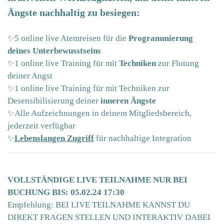
Ängste nachhaltig zu besiegen:
✨5 online live Atemreisen für die
Programmierung
deines Unterbewusstseins
✨1 online live Training für mit
Techniken
zur Flutung
deiner Angst
✨1 online live Training für mit Techniken zur
Desensibilisierung deiner
inneren Ängste
✨Alle Aufzeichnungen in deinem Mitgliedsbereich,
jederzeit verfügbar
✨
Lebenslangen Zugriff
für nachhaltige Integration
VOLLSTÄNDIGE LIVE TEILNAHME NUR BEI
BUCHUNG BIS: 05.02.24 17:30
Empfehlung: BEI LIVE TEILNAHME KANNST DU
DIREKT FRAGEN STELLEN UND INTERAKTIV DABEI