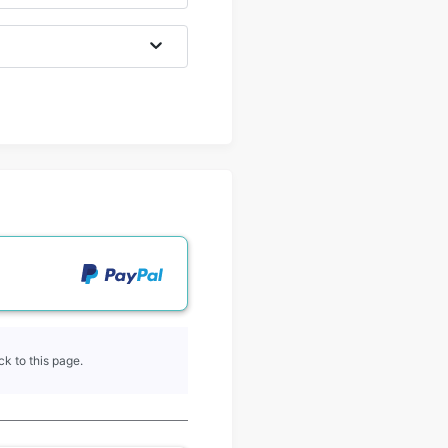
k to this page.