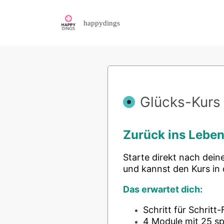
happydings
Glücks-Kurs 
Zurück ins Leben
Starte direkt nach deine
und kannst den Kurs in
Das erwartet dich:
Schritt für Schritt-
4 Module mit 25 s