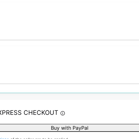
XPRESS CHECKOUT
Buy with PayPal