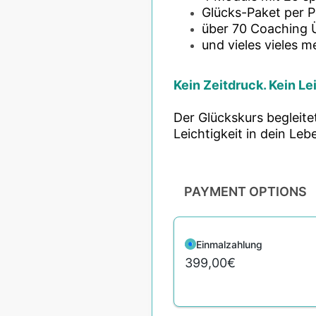
Glücks-Paket per P
über 70 Coaching 
und vieles vieles me
Kein Zeitdruck. Kein L
Der Glückskurs begleite
Leichtigkeit in dein Le
PAYMENT OPTIONS
Einmalzahlung
399,00€