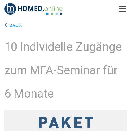
BACK
10 individelle Zugänge
zum MFA-Seminar für
6 Monate