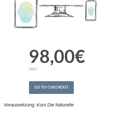
98,00€
(Net)
GO TO CHECKOUT
Voraussetzung: Kurs Die Naturelle