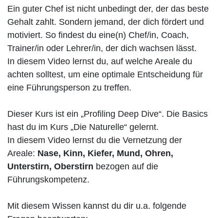
Ein guter Chef ist nicht unbedingt der, der das beste
Gehalt zahlt. Sondern jemand, der dich fördert und
motiviert. So findest du eine(n) Chef/in, Coach,
Trainer/in oder Lehrer/in, der dich wachsen lässt.
In diesem Video lernst du, auf welche Areale du
achten solltest, um eine optimale Entscheidung für
eine Führungsperson zu treffen.
Dieser Kurs ist ein „Profiling Deep Dive“. Die Basics
hast du im Kurs „Die Naturelle“ gelernt.
In diesem Video lernst du die Vernetzung der
Areale:
Nase, Kinn, Kiefer, Mund, Ohren,
Unterstirn, Oberstirn
bezogen auf die
Führungskompetenz.
Mit diesem Wissen kannst du dir u.a. folgende