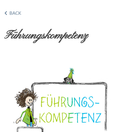
BACK
Führungskompetenz