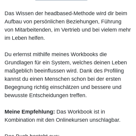
Das Wissen der headbased-Methode wird dir beim
Aufbau von persönlichen Beziehungen, Führung
von Mitarbeitenden, im Vertrieb und bei vielem mehr
im Leben helfen.
Du erlernst mithilfe meines Workbooks die
Grundlagen für ein System, welches deinen Leben
maßgeblich beeinflussen wird. Dank des Profiling
kannst du einen Menschen schon bei der ersten
Begegnung richtig einschätzen und bessere und
bewusste Entscheidungen treffen.
Meine Empfehlung:
Das Workbook ist in
Kombination mit den Onlinekursen unschlagbar.