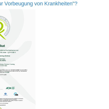
ur Vorbeugung von Krankheiten
"?