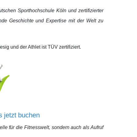
 Deutschen Sporthochschule Köln und
zertifizierter
rende Geschichte und Expertise mit der Welt zu
sig und der Athlet ist TÜV zertifiziert.
 jetzt buchen
lle für die Fitnesswelt, sondern auch als Aufruf