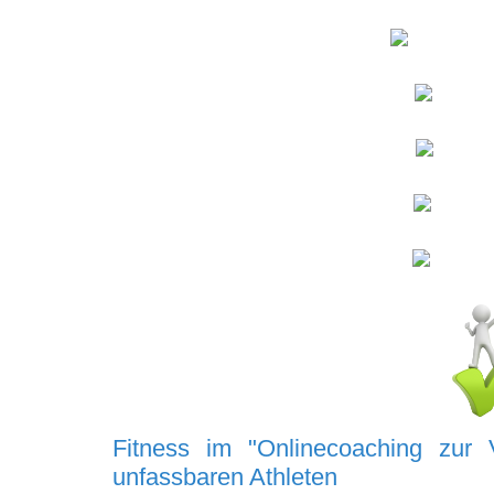
Fitness im "
Onlinecoaching zur 
unfassbaren Athleten