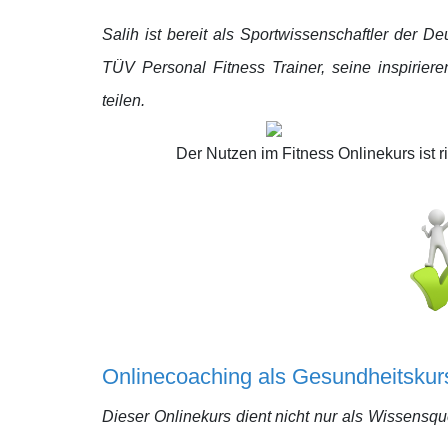
Salih ist bereit als Sportwissenschaftler der
TÜV Personal Fitness Trainer
, seine inspirie
teilen.
Der Nutzen im Fitness Onlinekurs ist rie
Onlinecoaching
als Gesundheitskurs
Dieser Onlinekurs dient nicht nur als Wissensque