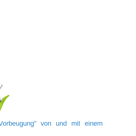
Vorbeugung
" von und mit einem