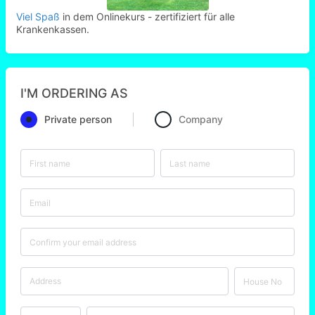
Viel Spaß
in dem Onlinekurs - zertifiziert für alle
Krankenkassen.
I'M ORDERING AS
Private person
Company