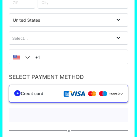
United States
Select...
SELECT PAYMENT METHOD
Credit card
or