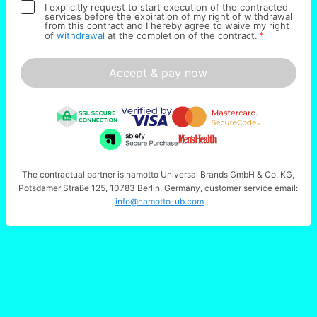
I explicitly request to start execution of the contracted
services before the expiration of my right of withdrawal
from this contract and I hereby agree to waive my right
*
of
withdrawal
at the completion of the contract.
Accept & pay now
The contractual partner is namotto Universal Brands GmbH & Co. KG,
Potsdamer Straße 125, 10783 Berlin, Germany, customer service email:
info@namotto-ub.com