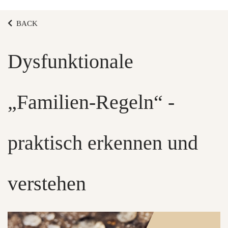
BACK
Dysfunktionale
„Familien-Regeln“ -
praktisch erkennen und
verstehen