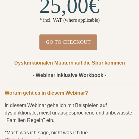
25,00€
* incl. VAT (where applicable)
GO TO CHECKOUT
Dysfunktionalen Mustern auf die Spur kommen
- Webinar inklusive Workbook -
Worum geht es in diesem Webinar?
In diesem Webinar gehe ich mit Beispielen auf
dysfunktionale, meist unausgesprochene und unbewusste,
"Familien Regeln" ein.
*Mach was ich sage, nicht was ich tue