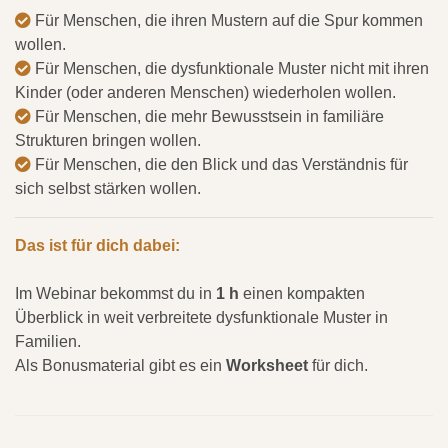
Für Menschen, die ihren Mustern auf die Spur kommen
wollen.
Für Menschen, die dysfunktionale Muster nicht mit ihren
Kinder (oder anderen Menschen) wiederholen wollen.
Für Menschen, die mehr Bewusstsein in familiäre
Strukturen bringen wollen.
Für Menschen, die den Blick und das Verständnis für
sich selbst stärken wollen.
Das ist für dich dabei:
Im Webinar bekommst du in
1 h
einen kompakten
Überblick in weit verbreitete dysfunktionale Muster in
Familien.
Als Bonusmaterial gibt es ein
Worksheet
für dich.