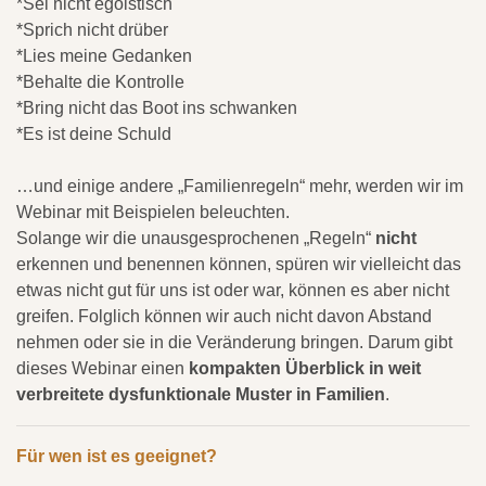
*Sei nicht egoistisch
*Sprich nicht drüber
*Lies meine Gedanken
*Behalte die Kontrolle
*Bring nicht das Boot ins schwanken
*Es ist deine Schuld
…und einige andere „Familienregeln“ mehr, werden wir im
Webinar mit Beispielen beleuchten.
Solange wir die unausgesprochenen „Regeln“
nicht
erkennen und benennen können, spüren wir vielleicht das
etwas nicht gut für uns ist oder war, können es aber nicht
greifen. Folglich können wir auch nicht davon Abstand
nehmen oder sie in die Veränderung bringen.
Darum gibt
dieses Webinar
einen
kompakten Überblick in weit
verbreitete dysfunktionale Muster in Familien
.
Für wen ist es geeignet?