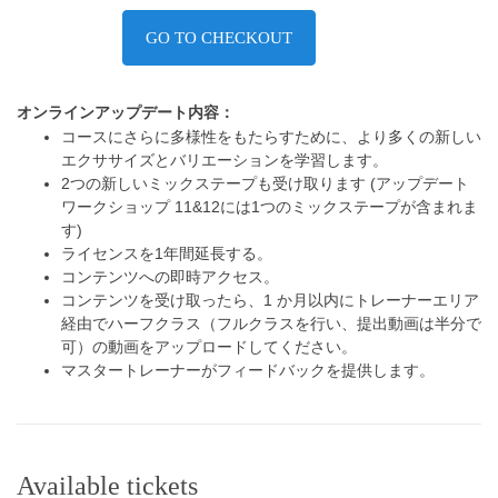
GO TO CHECKOUT
オンラインアップデート内容：
コースにさらに多様性をもたらすために、より多くの新しい
エクササイズとバリエーションを学習します。
2つの新しいミックステープも受け取ります (アップデート
ワークショップ 11&12には1つのミックステープが含まれま
す)
ライセンスを1年間延長する。
コンテンツへの即時アクセス。
コンテンツを受け取ったら、1 か月以内にトレーナーエリア
経由でハーフクラス（フルクラスを行い、提出動画は半分で
可）の動画をアップロードしてください。
マスタートレーナーがフィードバックを提供します。
Available tickets