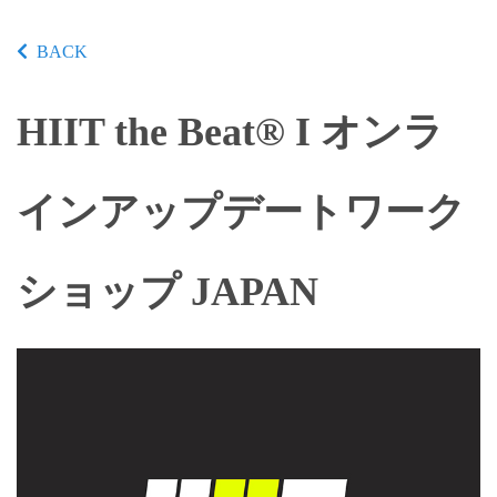
BACK
HIIT the Beat® I オンラ
インアップデートワーク
ショップ JAPAN