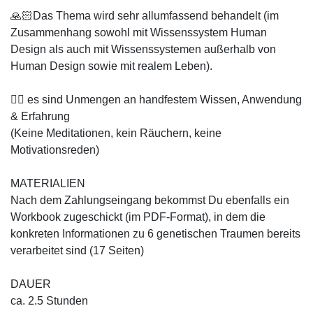
🙏🏻Das Thema wird sehr allumfassend behandelt (im
Zusammenhang sowohl mit Wissenssystem Human
Design als auch mit Wissenssystemen außerhalb von
Human Design sowie mit realem Leben).
👌🏻 es sind Unmengen an handfestem Wissen, Anwendung
& Erfahrung
(Keine Meditationen, kein Räuchern, keine
Motivationsreden)
MATERIALIEN
Nach dem Zahlungseingang bekommst Du ebenfalls ein
Workbook zugeschickt (im PDF-Format), in dem die
konkreten Informationen zu 6 genetischen Traumen bereits
verarbeitet sind (17 Seiten)
DAUER
ca. 2.5 Stunden