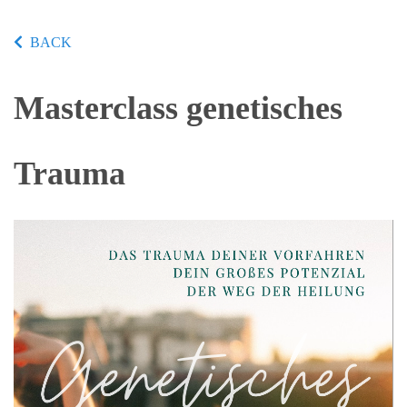
BACK
Masterclass genetisches
Trauma