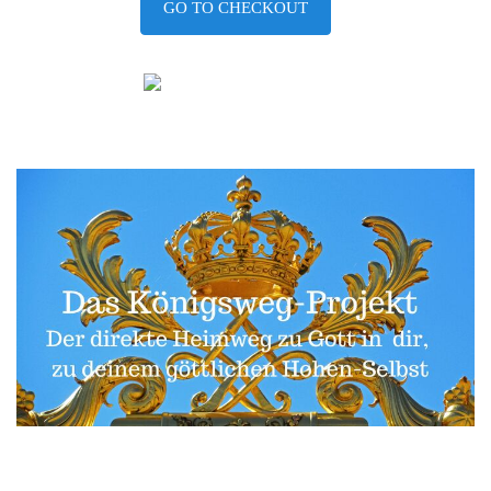
GO TO CHECKOUT