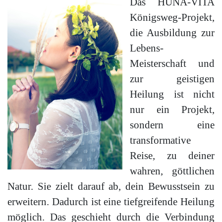
Das HUNA-VITA
Königsweg-Projekt,
die Ausbildung zur
Lebens-
Meisterschaft und
zur geistigen
Heilung ist nicht
nur ein Projekt,
sondern eine
transformative
Reise, zu deiner
wahren, göttlichen
Natur. Sie zielt darauf ab, dein Bewusstsein zu
erweitern. Dadurch ist eine tiefgreifende Heilung
möglich. Das geschieht durch die Verbindung