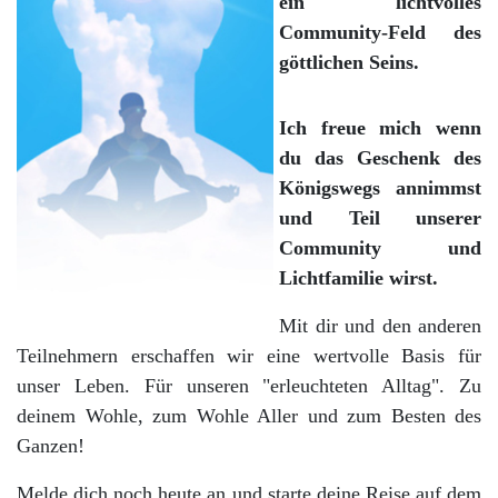
ein lichtvolles
Community-Feld des
göttlichen Seins.
Ich freue mich wenn
du das Geschenk des
Königswegs annimmst
und Teil unserer
Community und
Lichtfamilie wirst.
Mit dir und den anderen
Teilnehmern erschaffen wir eine wertvolle Basis für
unser Leben. Für unseren "erleuchteten Alltag". Zu
deinem Wohle, zum Wohle Aller und zum Besten des
Ganzen!
Melde dich noch heute an und starte deine Reise auf dem