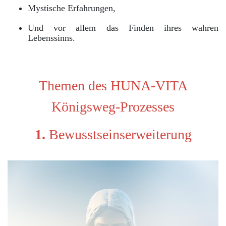
Mystische Erfahrungen,
Und vor allem das Finden ihres wahren
Lebenssinns.
Themen des HUNA-VITA
Königsweg-Prozesses
1.
Bewusstseinserweiterung