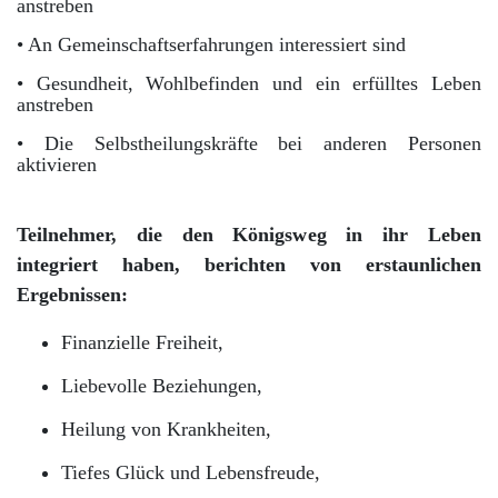
anstreben
• An Gemeinschaftserfahrungen interessiert sind
• Gesundheit, Wohlbefinden und ein erfülltes Leben
anstreben
• Die Selbstheilungskräfte bei anderen Personen
aktivieren
Teilnehmer, die den Königsweg in ihr Leben
integriert haben, berichten von erstaunlichen
Ergebnissen:
Finanzielle Freiheit,
Liebevolle Beziehungen,
Heilung von Krankheiten,
Tiefes Glück und Lebensfreude,