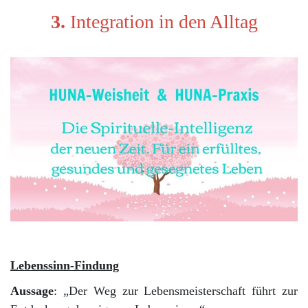
3.
Integration in den Alltag
Lebenssinn-Findung
Aussage
: „Der Weg zur Lebensmeisterschaft führt zur