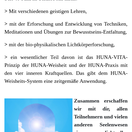
>
Mit verschiedenen geistigen Lehren,
>
mit der Erforschung und Entwicklung von Techniken,
Meditationen und Übungen zur Bewusstseins-Entfaltung,
>
mit der bio-physikalischen Lichtkörperforschung,
>
ein wesentlicher Teil davon ist das HUNA-VITA-
Prinzip der HUNA-Weisheit und der HUNA-Praxis mit
den vier inneren Kraftquellen. Das gibt dem HUNA-
Weisheits-System eine zeitgemäße Anwendung.
Zusammen erschaffen
wir mit dir, allen
Teilnehmern
und vielen
anderen Seelenwesen