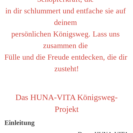
in dir schlummert und entfache sie auf 
deinem 
persönlichen Königsweg. Lass uns 
zusammen die 
Fülle und die Freude entdecken, die dir 
zusteht!
Das HUNA-VITA Königsweg-
Projekt
Einleitung