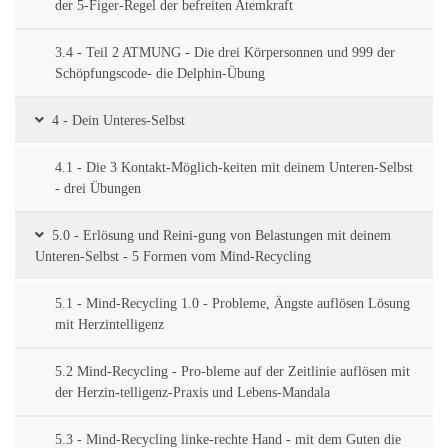
der 5-Figer-Regel der befreiten Atemkraft
3.4 - Teil 2 ATMUNG - Die drei Körpersonnen und 999 der
Schöpfungscode- die Delphin-Übung
4 - Dein Unteres-Selbst
4.1 - Die 3 Kontakt-Möglich-keiten mit deinem Unteren-Selbst
- drei Übungen
5.0 - Erlösung und Reini-gung von Belastungen mit deinem
Unteren-Selbst - 5 Formen vom Mind-Recycling
5.1 - Mind-Recycling 1.0 - Probleme, Ängste auflösen Lösung
mit Herzintelligenz
5.2 Mind-Recycling - Pro-bleme auf der Zeitlinie auflösen mit
der Herzin-telligenz-Praxis und Lebens-Mandala
5.3 - Mind-Recycling linke-rechte Hand - mit dem Guten die