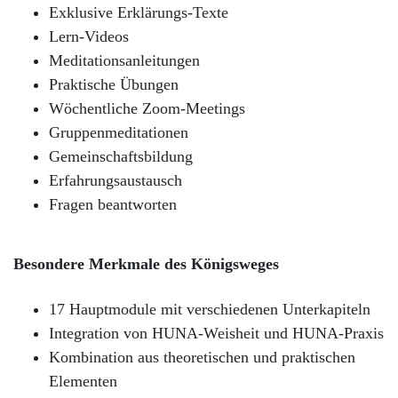
Exklusive Erklärungs-Texte
Lern-Videos
Meditationsanleitungen
Praktische Übungen
Wöchentliche Zoom-Meetings
Gruppenmeditationen
Gemeinschaftsbildung
Erfahrungsaustausch
Fragen beantworten
Besondere Merkmale des Königsweges
17 Hauptmodule mit verschiedenen Unterkapiteln
Integration von HUNA-Weisheit und HUNA-Praxis
Kombination aus theoretischen und praktischen
Elementen