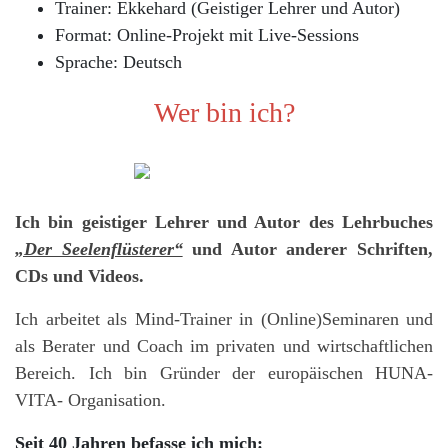
Trainer: Ekkehard (Geistiger Lehrer und Autor)
Format: Online-Projekt mit Live-Sessions
Sprache: Deutsch
Wer bin ich?
Ich bin geistiger Lehrer und Autor des Lehrbuches
„Der Seelenflüsterer“
und Autor anderer Schriften,
CDs und Videos.
Ich arbeitet als Mind-Trainer in (Online)Seminaren und
als Berater und Coach im privaten und wirtschaftlichen
Bereich. Ich bin Gründer der europäischen HUNA-
VITA- Organisation.
Seit 40 Jahren befasse ich mich: