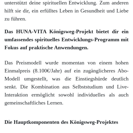
unterstützt deine spirituellen Entwicklung. Zum anderen
hilft sie dir, ein erfülltes Leben in Gesundheit und Liebe
zu führen.
Das HUNA-VITA Königsweg-Projekt bietet dir ein
umfassendes spirituelles Entwicklungs-Programm mit
Fokus auf praktische Anwendungen.
Das Preismodell wurde momentan von einem hohen
Einmalpreis (8.100€/Jahr) auf ein zugänglicheres Abo-
Modell umgestellt, was die Einstiegshürde deutlich
senkt. Die Kombination aus Selbststudium und Live-
Interaktion ermöglicht sowohl individuelles als auch
gemeinschaftliches Lernen.
Die Hauptkomponenten des Königsweg-Projektes