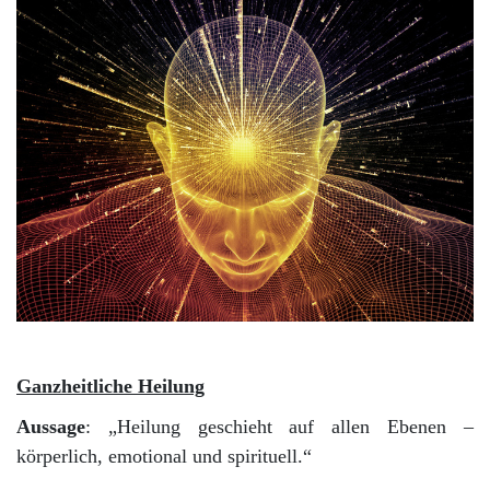
.
Ganzheitliche Heilung
Aussage
: „Heilung geschieht auf allen Ebenen –
körperlich, emotional und spirituell.“