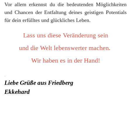
Vor allem erkennst du die bedeutenden Möglichkeiten
und Chancen der Entfaltung deines geistigen Potentials
für dein erfülltes und glückliches Leben.
Lass uns diese Veränderung sein
und die Welt lebenswerter machen.
Wir haben es in der Hand!
.
Liebe Grüße aus Friedberg
Ekkehard