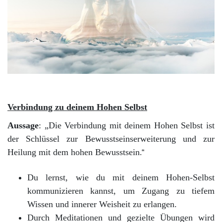
Verbindung zu deinem Hohen Selbst
Aussage
: „Die Verbindung mit deinem Hohen Selbst ist
der Schlüssel zur Bewusstseinserweiterung und zur
Heilung mit dem hohen Bewusstsein
.“
Du lernst, wie du mit deinem Hohen-Selbst
kommunizieren kannst, um Zugang zu tiefem
Wissen und innerer Weisheit zu erlangen.
Durch Meditationen und gezielte Übungen wird