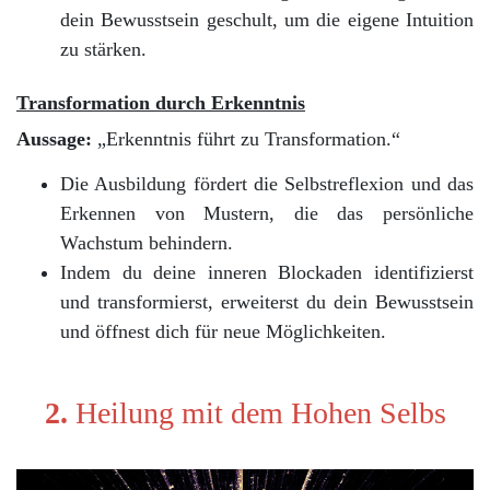
dein Bewusstsein geschult, um die eigene Intuition
zu stärken.
Transformation durch Erkenntnis
Aussage:
„Erkenntnis führt zu Transformation.“
Die Ausbildung fördert die Selbstreflexion und das
Erkennen von Mustern, die das persönliche
Wachstum behindern.
Indem du deine inneren Blockaden identifizierst
und transformierst, erweiterst du dein Bewusstsein
und öffnest dich für neue Möglichkeiten.
2.
Heilung mit dem Hohen Selbs