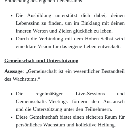
Entdeckung des eigenen Lebenssinns.“
Die Ausbildung unterstützt dich dabei, deinen
Lebenssinn zu finden, um im Einklang mit deinen
inneren Werten und Zielen glücklich zu leben.
Durch die Verbindung mit dem Hohen Selbst wird
eine klare Vision für das eigene Leben entwickelt.
Gemeinschaft und Unterstützung
Aussage
: „Gemeinschaft ist ein wesentlicher Bestandteil
des Wachstums.“
Die regelmäßigen Live-Sessions und
Gemeinschafts-Meetings fördern den Austausch
und die Unterstützung unter den Teilnehmern.
Diese Gemeinschaft bietet einen sicheren Raum für
persönliches Wachstum und kollektive Heilung.