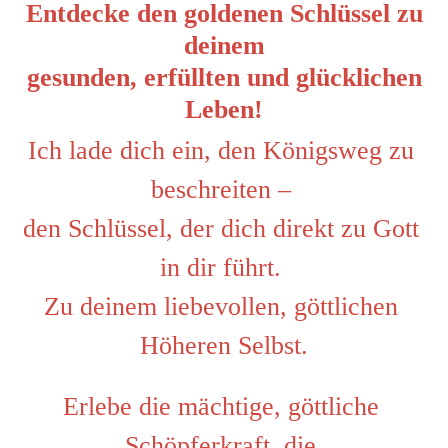
Entdecke den goldenen Schlüssel zu
deinem
gesunden, erfüllten und glücklichen
Leben!
Ich lade dich ein, den Königsweg zu 
beschreiten – 
den Schlüssel, der dich direkt zu Gott 
in dir führt. 
Zu deinem liebevollen, göttlichen 
Höheren Selbst.
Erlebe die mächtige, göttliche 
Schöpferkraft, die 