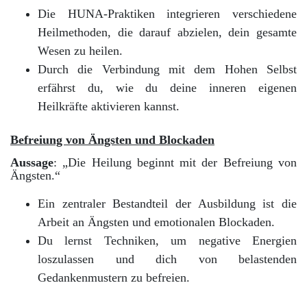
Die HUNA-Praktiken integrieren verschiedene
Heilmethoden, die darauf abzielen, dein gesamte
Wesen zu heilen.
Durch die Verbindung mit dem Hohen Selbst
erfährst du, wie du deine inneren eigenen
Heilkräfte aktivieren kannst.
Befreiung von Ängsten und Blockaden
Aussage
: „Die Heilung beginnt mit der Befreiung von
Ängsten.“
Ein zentraler Bestandteil der Ausbildung ist die
Arbeit an Ängsten und emotionalen Blockaden.
Du lernst Techniken, um negative Energien
loszulassen und dich von belastenden
Gedankenmustern zu befreien.