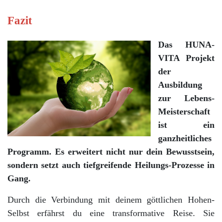
Fazit
Das HUNA-
VITA Projekt
der
Ausbildung
zur Lebens-
Meisterschaft
ist ein
ganzheitliches
Programm. Es erweitert nicht nur dein Bewusstsein,
sondern setzt auch tiefgreifende Heilungs-Prozesse in
Gang.
Durch die Verbindung mit deinem göttlichen Hohen-
Selbst erfährst du eine transformative Reise. Sie