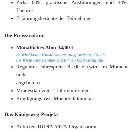
Zirka 60% praktische Ausführungen und 40%
Theorie
Erfahrungsberichte der Teilnehmer
Die
Preisstruktur
Monatliches Abo: 34,00 €
Es wird keine Umsatzsteuer ausgewiesen, da ich
als Kleinunternehmer nach § 19 UStG tätig bin.
Regulärer Jahrespreis: 8.100 € (wird im Moment
nicht
angeboten)
Mindestlaufzeit: 1 Jahr empfohlen
Kündigungsfrist: Monatlich kündbar
Das Königsweg-Projekt
Anbieter: HUNA-VITA-Organisation