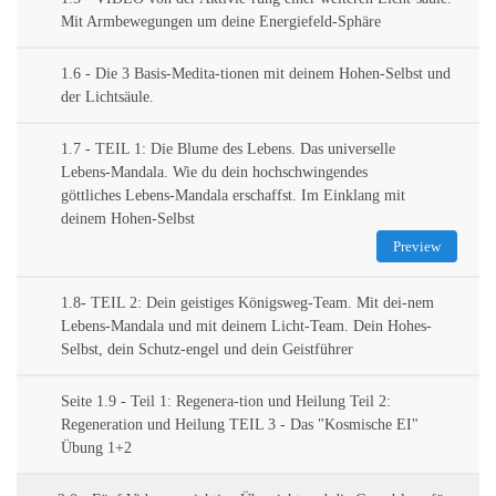
Mit Armbewegungen um deine Energiefeld-Sphäre
1.6 - Die 3 Basis-Medita-tionen mit deinem Hohen-Selbst und
der Lichtsäule.
1.7 - TEIL 1: Die Blume des Lebens. Das universelle
Lebens-Mandala. Wie du dein hochschwingendes
göttliches Lebens-Mandala erschaffst. Im Einklang mit
deinem Hohen-Selbst
Preview
1.8- TEIL 2: Dein geistiges Königsweg-Team. Mit dei-nem
Lebens-Mandala und mit deinem Licht-Team. Dein Hohes-
Selbst, dein Schutz-engel und dein Geistführer
Seite 1.9 - Teil 1: Regenera-tion und Heilung Teil 2:
Regeneration und Heilung TEIL 3 - Das "Kosmische EI"
Übung 1+2