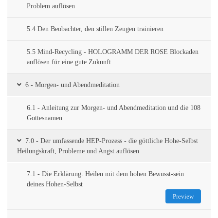
Problem auflösen
5.4 Den Beobachter, den stillen Zeugen trainieren
5.5 Mind-Recycling - HOLOGRAMM DER ROSE Blockaden
auflösen für eine gute Zukunft
6 - Morgen- und Abendmeditation
6.1 - Anleitung zur Morgen- und Abendmeditation und die 108
Gottesnamen
7.0 - Der umfassende HEP-Prozess - die göttliche Hohe-Selbst
Heilungskraft, Probleme und Angst auflösen
7.1 - Die Erklärung: Heilen mit dem hohen Bewusst-sein
deines Hohen-Selbst
Preview