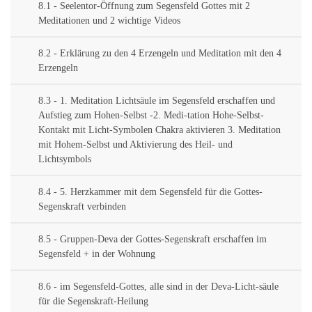
8.1 - Seelentor-Öffnung zum Segensfeld Gottes mit 2
Meditationen und 2 wichtige Videos
8.2 - Erklärung zu den 4 Erzengeln und Meditation mit den 4
Erzengeln
8.3 - 1. Meditation Lichtsäule im Segensfeld erschaffen und
Aufstieg zum Hohen-Selbst -2. Medi-tation Hohe-Selbst-
Kontakt mit Licht-Symbolen Chakra aktivieren 3. Meditation
mit Hohem-Selbst und Aktivierung des Heil- und
Lichtsymbols
8.4 - 5. Herzkammer mit dem Segensfeld für die Gottes-
Segenskraft verbinden
8.5 - Gruppen-Deva der Gottes-Segenskraft erschaffen im
Segensfeld + in der Wohnung
8.6 - im Segensfeld-Gottes, alle sind in der Deva-Licht-säule
für die Segenskraft-Heilung