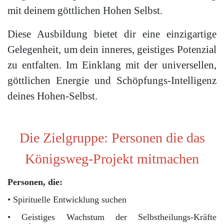
mit deinem göttlichen Hohen Selbst.
Diese Ausbildung bietet dir eine einzigartige
Gelegenheit, um dein inneres, geistiges Potenzial
zu entfalten. Im Einklang mit der universellen,
göttlichen Energie und Schöpfungs-Intelligenz
deines Hohen-Selbst.
.
Die Zielgruppe: Personen die das
Königsweg-Projekt mitmachen
Personen, die:
• Spirituelle Entwicklung suchen
• Geistiges Wachstum der Selbstheilungs-Kräfte