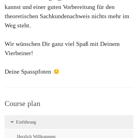
kannst und einer guten Vorbereitung für den
theoretischen Sachkundenachweis nichts mehr im
Weg steht.
Wir wünschen Dir ganz viel Spaß mit Deinem
Vierbeiner!
Deine Spasspfoten
Course plan
Einführung
Herzlich Willkommen