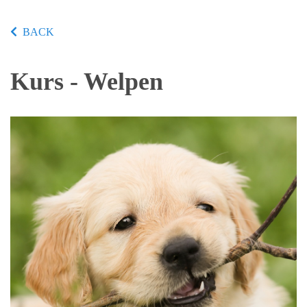
BACK
Kurs - Welpen