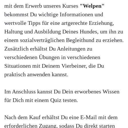
mit dem Erwerb unseres Kurses
"Welpen"
bekommst Du wichtige Informationen und
wertvolle Tipps für eine artgerechte Erziehung,
Haltung und Ausbildung Deines Hundes, um ihn zu
einem sozialverträglichen Begleithund zu erziehen.
Zusätzlich erhältst Du Anleitungen zu
verschiedenen Übungen in verschiedenen
Situationen mit Deinem Vierbeiner, die Du
praktisch anwenden kannst.
Im Anschluss kannst Du Dein erworbenes Wissen
für Dich mit einem Quiz testen.
Nach dem Kauf erhältst Du eine E-Mail mit dem
erforderlichen Zugang, sodass Du direkt starten