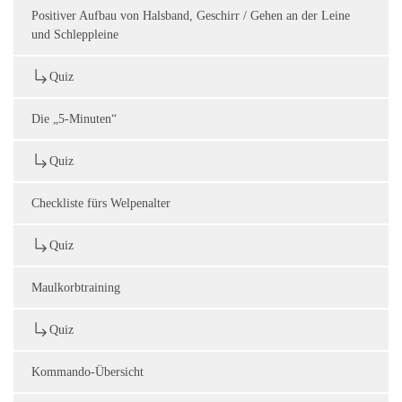
Positiver Aufbau von Halsband, Geschirr / Gehen an der Leine
und Schleppleine
Quiz
Die „5-Minuten“
Quiz
Checkliste fürs Welpenalter
Quiz
Maulkorbtraining
Quiz
Kommando-Übersicht