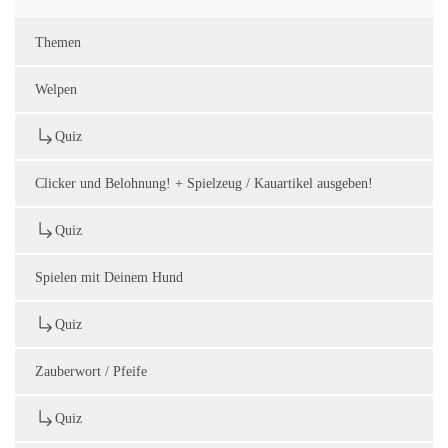
Themen
Welpen
Quiz
Clicker und Belohnung! + Spielzeug / Kauartikel ausgeben!
Quiz
Spielen mit Deinem Hund
Quiz
Zauberwort / Pfeife
Quiz