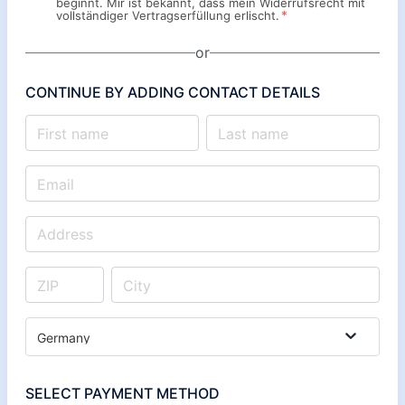
beginnt. Mir ist bekannt, dass mein Widerrufsrecht mit
*
vollständiger Vertragserfüllung erlischt.
or
CONTINUE BY ADDING CONTACT DETAILS
Germany
SELECT PAYMENT METHOD