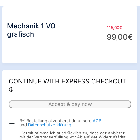
Mechanik 1 VO -
119,00€
grafisch
99,00€
CONTINUE WITH EXPRESS CHECKOUT
Accept & pay now
Bei Bestellung akzeptierst du unsere
AGB
und
Datenschutzerklärung
.
Hiermit stimme ich ausdrücklich zu, dass der Anbieter
mit der Vertragserfüllung vor Ablauf der Widerrufsfrist