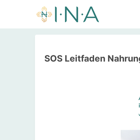
SOS Leitfaden Nahrung