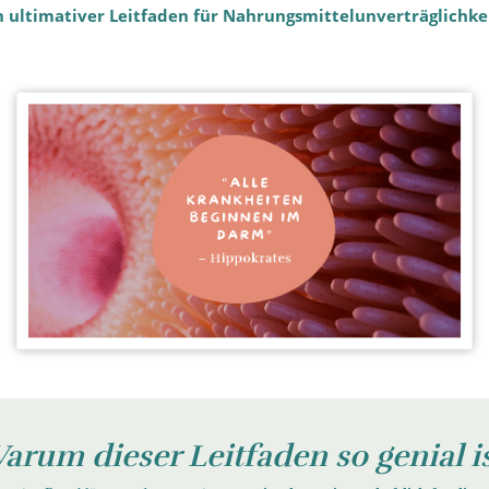
 ultimativer Leitfaden für Nahrungsmittelunverträglichke
arum dieser Leitfaden so genial is