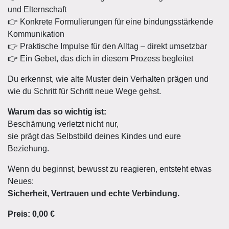
und Elternschaft
👉 Konkrete Formulierungen für eine bindungsstärkende
Kommunikation
👉 Praktische Impulse für den Alltag – direkt umsetzbar
👉 Ein Gebet, das dich in diesem Prozess begleitet
Du erkennst, wie alte Muster dein Verhalten prägen und
wie du Schritt für Schritt neue Wege gehst.
Warum das so wichtig ist:
Beschämung verletzt nicht nur,
sie prägt das Selbstbild deines Kindes und eure
Beziehung.
Wenn du beginnst, bewusst zu reagieren, entsteht etwas
Neues:
Sicherheit, Vertrauen und echte Verbindung.
Preis: 0,00 €