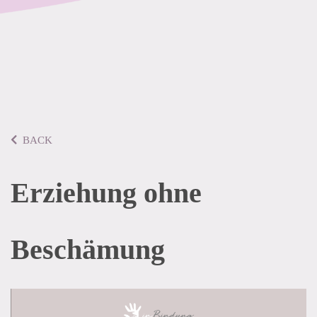
BACK
Erziehung ohne
Beschämung