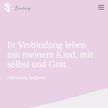
In Verbindung leben
mit meinem Kind, mir
selbst und Gott.
inBindung Angbote