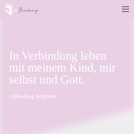
In Verbindung leben
mit meinem Kind, mir
selbst und Gott.
inBindung Angbote