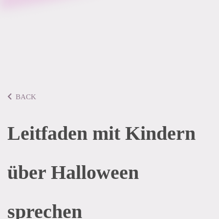
BACK
Leitfaden mit Kindern
über Halloween
sprechen