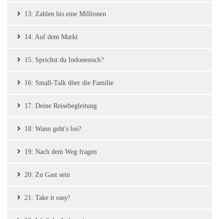
13: Zahlen bis eine Millionen
14: Auf dem Markt
15: Sprichst du Indonesisch?
16: Small-Talk über die Familie
17: Deine Reisebegleitung
18: Wann geht's los?
19: Nach dem Weg fragen
20: Zu Gast sein
21: Take it easy!