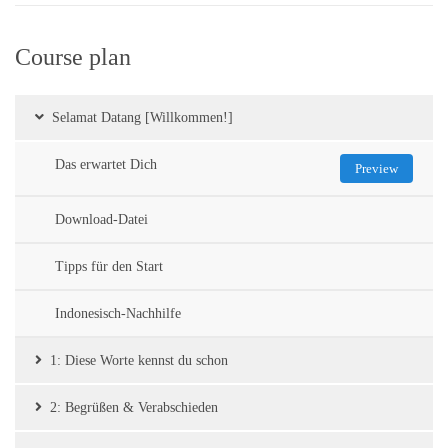
Course plan
Selamat Datang [Willkommen!]
Das erwartet Dich
Preview
Download-Datei
Tipps für den Start
Indonesisch-Nachhilfe
1: Diese Worte kennst du schon
2: Begrüßen & Verabschieden