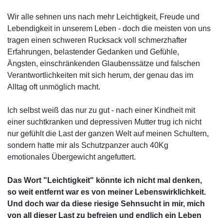
Wir alle sehnen uns nach mehr Leichtigkeit, Freude und
Lebendigkeit in unserem Leben - doch die meisten von uns
tragen einen schweren Rucksack voll schmerzhafter
Erfahrungen, belastender Gedanken und Gefühle,
Ängsten, einschränkenden Glaubenssätze und falschen
Verantwortlichkeiten mit sich herum, der genau das im
Alltag oft unmöglich macht.
Ich selbst weiß das nur zu gut - nach einer Kindheit mit
einer suchtkranken und depressiven Mutter trug ich nicht
nur gefühlt die Last der ganzen Welt auf meinen Schultern,
sondern hatte mir als Schutzpanzer auch 40Kg
emotionales Übergewicht angefuttert.
Das Wort "Leichtigkeit" könnte ich nicht mal denken,
so weit entfernt war es von meiner Lebenswirklichkeit.
Und doch war da diese riesige Sehnsucht in mir, mich
von all dieser Last zu befreien und endlich ein Leben