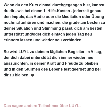
Wenn du den Kurs einmal durchgegangen bist, kannst
du dir - wie bei einem 1. Hilfe-Kasten - jederzeit genau
den Impuls, das Audio oder die Meditation oder Übung
nochmal anhören und machen, die grade am besten zu
deiner Situation und Stimmung passt, dich am besten
unterstützt und/oder dich einfach jeden Tag neu
erinnern lassen und wieder neu verbinden.
So wird LUYL zu deinem täglichen Begleiter im Alltag,
der dich dabei unterstützt dich immer wieder neu
auszurichten, in deiner Kraft und Freude zu bleiben
und in den Stürmen des Lebens fest geerdet und bei
dir zu bleiben.
❤️
Das sagen andere Teilnehmer über LUYL: