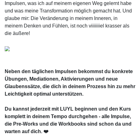
Impulsen, was ich auf meinem eigenen Weg gelernt habe
und was meine Transformation möglich gemacht hat. Und
glaube mir: Die Veränderung in meinem Inneren, in
meinem Denken und Fühlen, ist noch viiiiiiiel krasser als
die äußere!
Neben den täglichen Impulsen bekommst du konkrete
Übungen, Mediationen, Aktivierungen und neue
Glaubenssätze, die dich in deinem Prozess hin zu mehr
Leichtigkeit optimal unterstützen.
Du kannst jederzeit mit LUYL beginnen und den Kurs
komplett in deinem Tempo durchgehen - alle Impulse,
die Pre-Works und die Workbooks sind schon da und
warten auf dich. ❤️