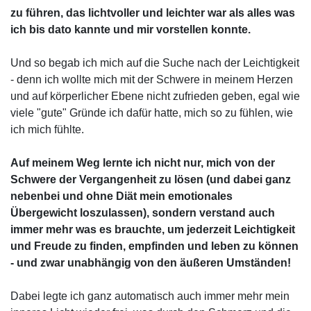
zu führen, das lichtvoller und leichter war als alles was
ich bis dato kannte und mir vorstellen konnte.
Und so begab ich mich auf die Suche nach der Leichtigkeit
- denn ich wollte mich mit der Schwere in meinem Herzen
und auf körperlicher Ebene nicht zufrieden geben, egal wie
viele "gute" Gründe ich dafür hatte, mich so zu fühlen, wie
ich mich fühlte.
Auf meinem Weg lernte ich nicht nur, mich von der
Schwere der Vergangenheit zu lösen (und dabei ganz
nebenbei und ohne Diät mein emotionales
Übergewicht loszulassen), sondern verstand auch
immer mehr was es brauchte, um jederzeit Leichtigkeit
und Freude zu finden, empfinden und leben zu können
- und zwar unabhängig von den äußeren Umständen!
Dabei legte ich ganz automatisch auch immer mehr mein