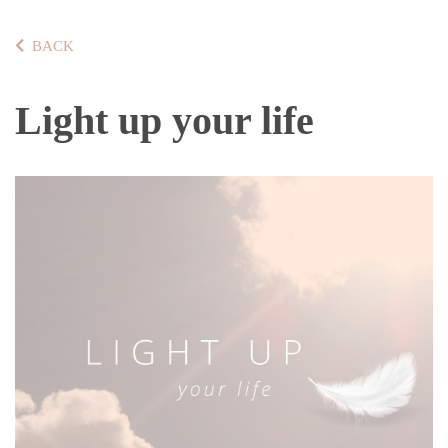
BACK
Light up your life