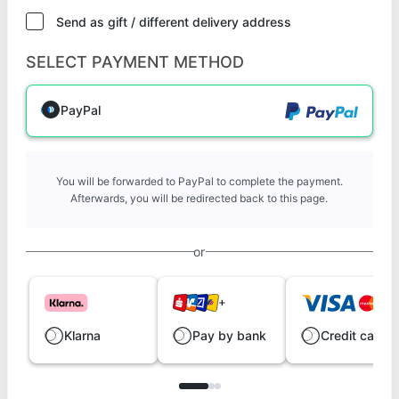
Send as gift / different delivery address
SELECT PAYMENT METHOD
PayPal
You will be forwarded to PayPal to complete the payment.
Afterwards, you will be redirected back to this page.
or
Klarna
Pay by bank
Credit card