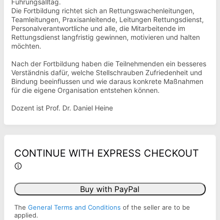
Führungsalltag.
Die Fortbildung richtet sich an Rettungswachenleitungen,
Teamleitungen, Praxisanleitende, Leitungen Rettungsdienst,
Personalverantwortliche und alle, die Mitarbeitende im
Rettungsdienst langfristig gewinnen, motivieren und halten
möchten.
Nach der Fortbildung haben die Teilnehmenden ein besseres
Verständnis dafür, welche Stellschrauben Zufriedenheit und
Bindung beeinflussen und wie daraus konkrete Maßnahmen
für die eigene Organisation entstehen können.
Dozent ist Prof. Dr. Daniel Heine
CONTINUE WITH EXPRESS CHECKOUT
Buy with PayPal
The
General Terms and Conditions
of the seller are to be
applied.