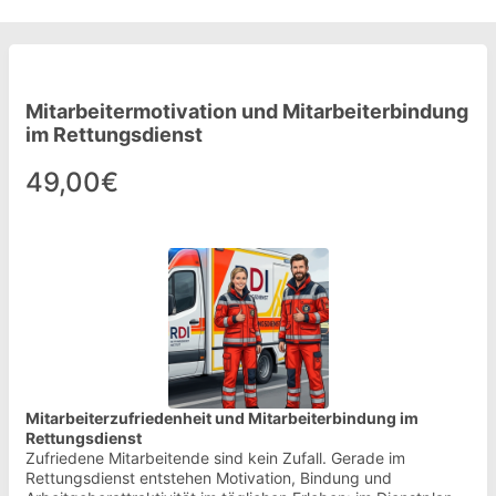
Mitarbeitermotivation und Mitarbeiterbindung
im Rettungsdienst
49,00€
Mitarbeiterzufriedenheit und Mitarbeiterbindung im
Rettungsdienst
Zufriedene Mitarbeitende sind kein Zufall. Gerade im
Rettungsdienst entstehen Motivation, Bindung und