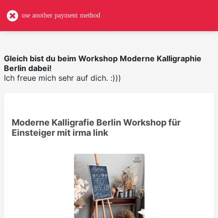
use another payment method
Gleich bist du beim Workshop Moderne Kalligraphie
Berlin dabei!
Ich freue mich sehr auf dich. :)))
Moderne Kalligrafie Berlin Workshop für
Einsteiger mit irma link