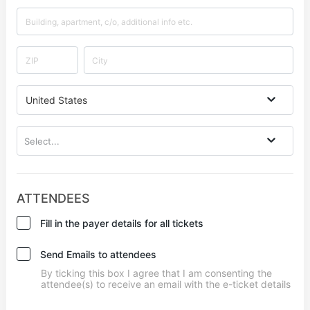
United States
Select...
ATTENDEES
Fill in the payer details for all tickets
Send Emails to attendees
By ticking this box I agree that I am consenting the
attendee(s) to receive an email with the e-ticket details