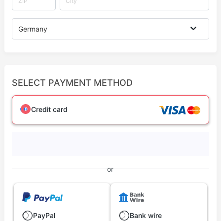
Germany
SELECT PAYMENT METHOD
Credit card
or
PayPal
Bank wire