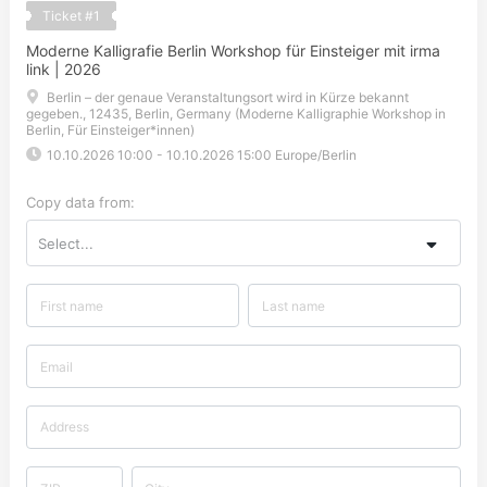
Ticket
#
1
Moderne Kalligrafie Berlin Workshop für Einsteiger mit irma
link | 2026
Berlin – der genaue Veranstaltungsort wird in Kürze bekannt
gegeben., 12435, Berlin, Germany (Moderne Kalligraphie Workshop in
Berlin, Für Einsteiger*innen)
10.10.2026 10:00
-
10.10.2026 15:00
Europe/Berlin
Copy data from:
Select...