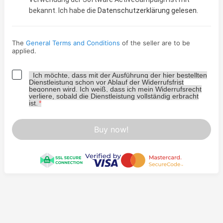
bekannt.
Ich habe die
Datenschutzerklärung
gelesen.
The
General Terms and Conditions
of the seller are to be
applied.
Ich möchte, dass mit der Ausführung der hier bestellten
Dienstleistung schon vor Ablauf der Widerrufsfrist
begonnen wird. Ich weiß, dass ich mein Widerrufsrecht
verliere, sobald die Dienstleistung vollständig erbracht
ist.
*
Buy now!