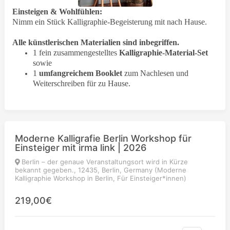
Einsteigen & Wohlfühlen:
Nimm ein Stück Kalligraphie-Begeisterung mit nach Hause.
Alle künstlerischen Materialien sind inbegriffen.
1 fein zusammengestelltes
Kalligraphie-Material-Set
sowie
1
umfangreichem Booklet
zum Nachlesen und
Weiterschreiben für zu Hause.
Moderne Kalligrafie Berlin Workshop für
Einsteiger mit irma link | 2026
Berlin – der genaue Veranstaltungsort wird in Kürze
bekannt gegeben., 12435, Berlin, Germany (Moderne
Kalligraphie Workshop in Berlin, Für Einsteiger*innen)
219,00€