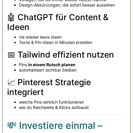
Design-Abkürzungen, die sofort besser aussehen
🤖 ChatGPT für Content &
Ideen
nie wieder leere Ideen
Texte & Pin-Ideen in Minuten erstellen
📅 Tailwind effizient nutzen
Pins
in einem Rutsch planen
automatisiert sichtbar bleiben
📈 Pinterest Strategie
integriert
welche Pins wirklich funktionieren
wie du Reichweite & Klicks aufbaust
💸 Investiere einmal –