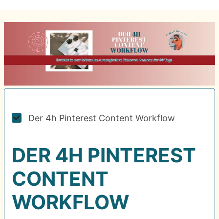
Der 4h Pinterest Content Workflow
DER 4H PINTEREST
CONTENT
WORKFLOW