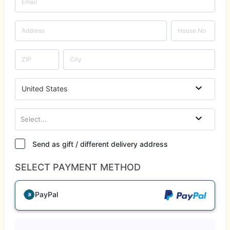
United States
Select...
Send as gift / different delivery address
SELECT PAYMENT METHOD
PayPal