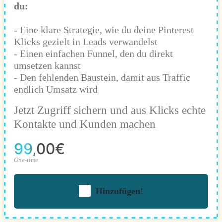
du:
- Eine klare Strategie, wie du deine Pinterest
Klicks gezielt in Leads verwandelst
- Einen einfachen Funnel, den du direkt
umsetzen kannst
- Den fehlenden Baustein, damit aus Traffic
endlich Umsatz wird
Jetzt Zugriff sichern und aus Klicks echte
Kontakte und Kunden machen
99,00€
One-time
Hinzufügen!