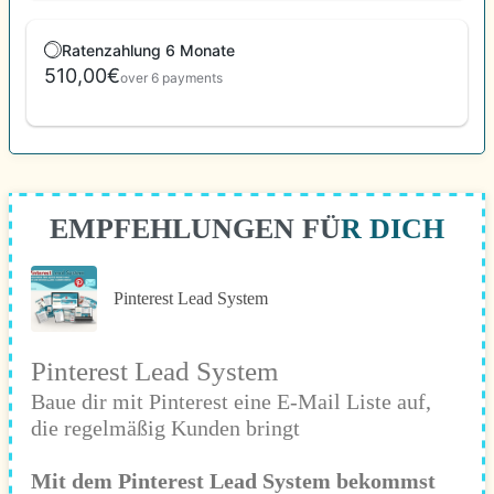
Ratenzahlung 6 Monate
510,00€
over 6 payments
EMPFEHLUNGEN FÜR DICH
Pinterest Lead System
Pinterest Lead System
Baue dir mit Pinterest eine E-Mail Liste auf,
die regelmäßig Kunden bringt
Mit dem Pinterest Lead System bekommst