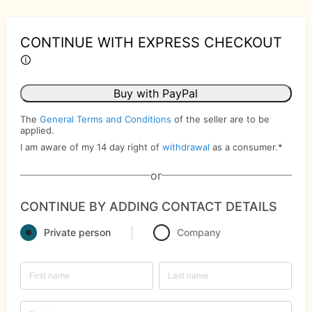
CONTINUE WITH EXPRESS CHECKOUT
Buy with PayPal
The
General Terms and Conditions
of the seller are to be
applied.
I am aware of my 14 day right of
withdrawal
as a consumer.
*
or
CONTINUE BY ADDING CONTACT DETAILS
Private person
Company