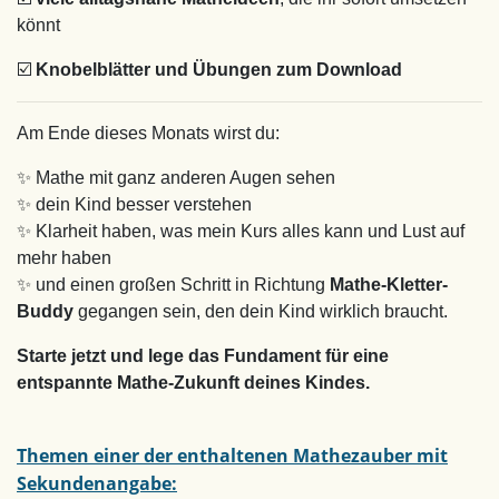
könnt
☑️
Knobelblätter und Übungen zum Download
Am Ende dieses Monats wirst du:
✨ Mathe mit ganz anderen Augen sehen
✨ dein Kind besser verstehen
✨ Klarheit haben, was mein Kurs alles kann und Lust auf
mehr haben
✨ und einen großen Schritt in Richtung
Mathe-Kletter-
Buddy
gegangen sein, den dein Kind wirklich braucht.
Starte jetzt und lege das Fundament für eine
entspannte Mathe-Zukunft deines Kindes.
Themen einer der enthaltenen Mathezauber mit
Sekundenangabe: