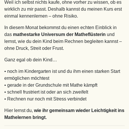
Weil ich selbst nichts kaufe, ohne vorher zu wissen, ob es
wirklich zu mir passt. Deshalb kannst du meinen Kurs erst
einmal kennenlernen – ohne Risiko.
In diesem Monat bekommst du einen echten Einblick in
das
mathestarke Universum der Matheflüsterin
und
lernst, wie du dein Kind beim Rechnen begleiten kannst –
ohne Druck, Streit oder Frust.
Ganz egal ob dein Kind…
• noch im Kindergarten ist und du ihm einen starken Start
ermöglichen möchtest
• gerade in der Grundschule mit Mathe kämpft
• schnell frustriert ist oder an sich zweifelt
• Rechnen nur noch mit Stress verbindet
Hier lernst du,
wie ihr gemeinsam wieder Leichtigkeit ins
Mathelernen bringt.