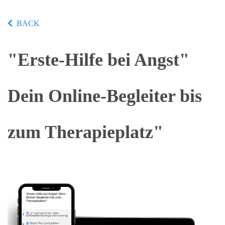
BACK
"Erste-Hilfe bei Angst"
Dein Online-Begleiter bis
zum Therapieplatz"