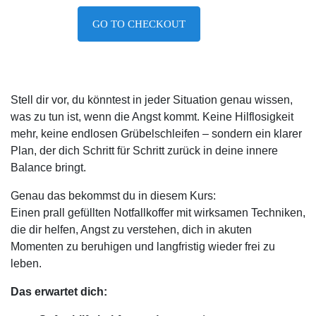
GO TO CHECKOUT
Stell dir vor, du könntest in jeder Situation genau wissen,
was zu tun ist, wenn die Angst kommt. Keine Hilflosigkeit
mehr, keine endlosen Grübelschleifen – sondern ein klarer
Plan, der dich Schritt für Schritt zurück in deine innere
Balance bringt.
Genau das bekommst du in diesem Kurs:
Einen prall gefüllten Notfallkoffer mit wirksamen Techniken,
die dir helfen, Angst zu verstehen, dich in akuten
Momenten zu beruhigen und langfristig wieder frei zu
leben.
Das erwartet dich: