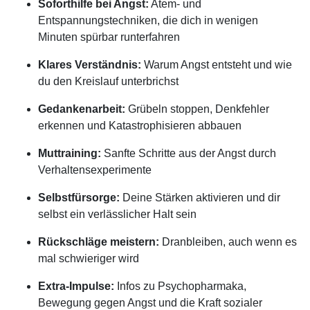
Soforthilfe bei Angst:
Atem- und
Entspannungstechniken, die dich in wenigen
Minuten spürbar runterfahren
Klares Verständnis:
Warum Angst entsteht und wie
du den Kreislauf unterbrichst
Gedankenarbeit:
Grübeln stoppen, Denkfehler
erkennen und Katastrophisieren abbauen
Muttraining:
Sanfte Schritte aus der Angst durch
Verhaltensexperimente
Selbstfürsorge:
Deine Stärken aktivieren und dir
selbst ein verlässlicher Halt sein
Rückschläge meistern:
Dranbleiben, auch wenn es
mal schwieriger wird
Extra-Impulse:
Infos zu Psychopharmaka,
Bewegung gegen Angst und die Kraft sozialer