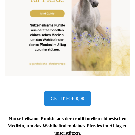
GET IT FOR 0,00
Nutze heilsame Punkte aus der traditionellen chinesischen
Medizin, um das Wohlbefinden deines Pferdes im Alltag zu
unterstützen.