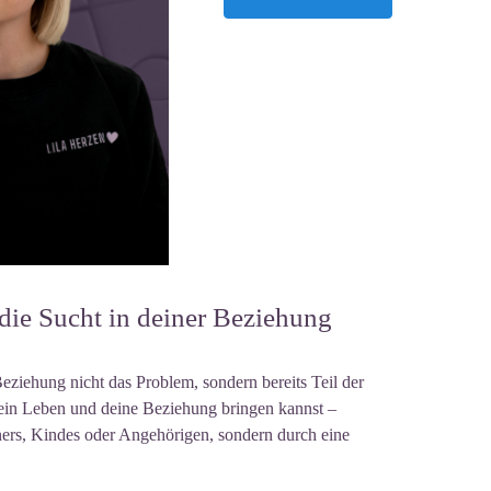
ie Sucht in deiner Beziehung
eziehung nicht das Problem, sondern bereits Teil der
ein Leben und deine Beziehung bringen kannst –
tners, Kindes oder Angehörigen, sondern durch eine