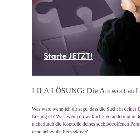
LILA LÖSUNG: Die Antwort auf d
Was wäre wenn ich dir sage, dass die Sucht in deiner B
Lösung ist? Was, wenn du wirkliche Veränderung in d
nicht durch die Kontrolle deines suchtbetroffenen Par
neue liebevolle Perspektive?