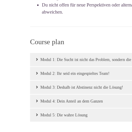
Du nicht offen für neue Perspektiven oder altern
abweichen.
Course plan
Modul 1: Die Sucht ist nicht das Problem, sondern di
Modul 2: Ihr seid ein eingespieltes Team!
Modul 3: Deshalb ist Abstinenz nicht die Lösung!
Modul 4: Dein Anteil an dem Ganzen
Modul 5: Die wahre Lösung