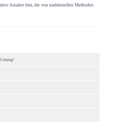
ative Ansätze bist, die von traditionellen Methoden
e Lösung!