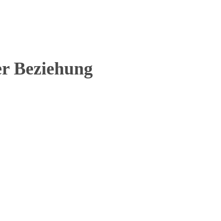
er Beziehung