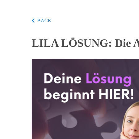
BACK
LILA LÖSUNG: Die Ant