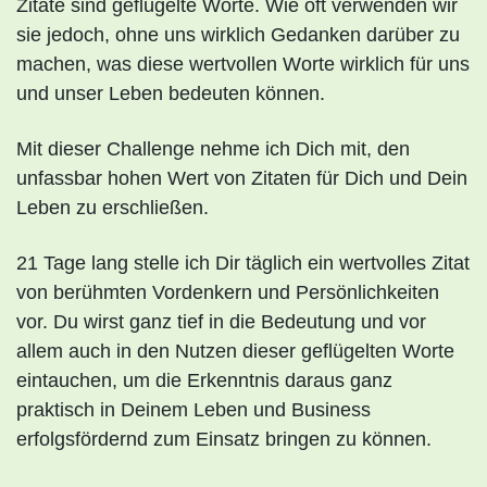
Zitate sind geflügelte Worte. Wie oft verwenden wir
sie jedoch, ohne uns wirklich Gedanken darüber zu
machen, was diese wertvollen Worte wirklich für uns
und unser Leben bedeuten können.
Mit dieser Challenge nehme ich Dich mit, den
unfassbar hohen Wert von Zitaten für Dich und Dein
Leben zu erschließen.
21 Tage lang stelle ich Dir täglich ein wertvolles Zitat
von berühmten Vordenkern und Persönlichkeiten
vor. Du wirst ganz tief in die Bedeutung und vor
allem auch in den Nutzen dieser geflügelten Worte
eintauchen, um die Erkenntnis daraus ganz
praktisch in Deinem Leben und Business
erfolgsfördernd zum Einsatz bringen zu können.