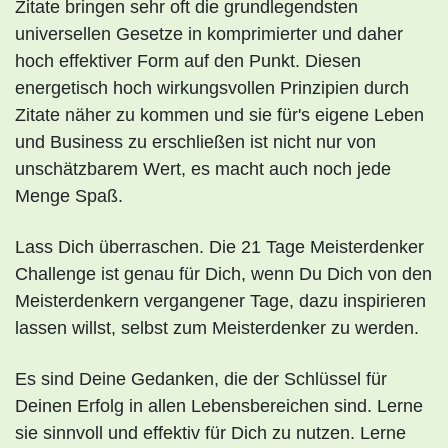
Zitate bringen sehr oft die grundlegendsten
universellen Gesetze in komprimierter und daher
hoch effektiver Form auf den Punkt. Diesen
energetisch hoch wirkungsvollen Prinzipien durch
Zitate näher zu kommen und sie für's eigene Leben
und Business zu erschließen ist nicht nur von
unschätzbarem Wert, es macht auch noch jede
Menge Spaß.
Lass Dich überraschen. Die 21 Tage Meisterdenker
Challenge ist genau für Dich, wenn Du Dich von den
Meisterdenkern vergangener Tage, dazu inspirieren
lassen willst, selbst zum Meisterdenker zu werden.
Es sind Deine Gedanken, die der Schlüssel für
Deinen Erfolg in allen Lebensbereichen sind. Lerne
sie sinnvoll und effektiv für Dich zu nutzen. Lerne