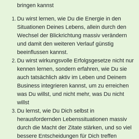
bringen kannst
Du wirst lernen, wie Du die Energie in den
Situationen Deines Lebens, allein durch den
Wechsel der Blickrichtung massiv verändern
und damit den weiteren Verlauf günstig
beeinflussen kannst.
Du wirst wirkungsvolle Erfolgsgesetze nicht nur
kennen lernen, sondern erfahren, wie Du sie
auch tatsächlich aktiv im Leben und Deinem
Business integrieren kannst, um zu erreichen
was Du willst, und nicht mehr, was Du nicht
willst
Du lernst, wie Du Dich selbst in
herausfordernden Lebenssituationen massiv
durch die Macht der Zitate stärken, und so viel
bessere Entscheidungen für Dich treffen