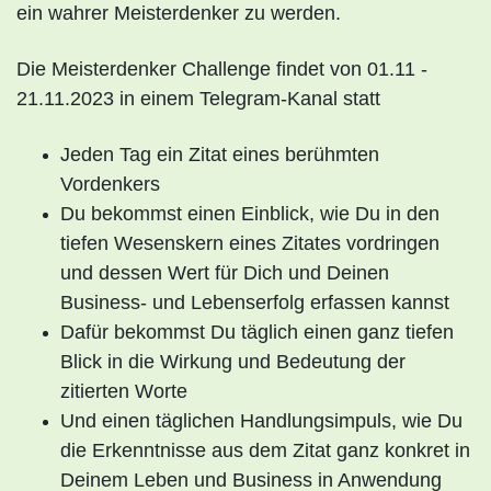
ein wahrer Meisterdenker zu werden.
Die Meisterdenker Challenge findet von 01.11 -
21.11.2023 in einem Telegram-Kanal statt
Jeden Tag ein Zitat eines berühmten
Vordenkers
Du bekommst einen Einblick, wie Du in den
tiefen Wesenskern eines Zitates vordringen
und dessen Wert für Dich und Deinen
Business- und Lebenserfolg erfassen kannst
Dafür bekommst Du täglich einen ganz tiefen
Blick in die Wirkung und Bedeutung der
zitierten Worte
Und einen täglichen Handlungsimpuls, wie Du
die Erkenntnisse aus dem Zitat ganz konkret in
Deinem Leben und Business in Anwendung