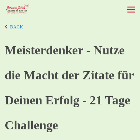
BACK
Meisterdenker - Nutze
die Macht der Zitate für
Deinen Erfolg - 21 Tage
Challenge