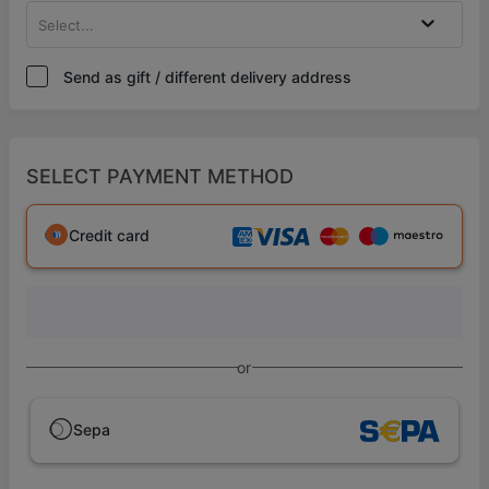
Select...
Send as gift / different delivery address
SELECT PAYMENT METHOD
Credit card
or
Sepa