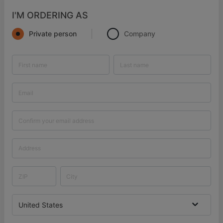
I'M ORDERING AS
Private person
Company
United States