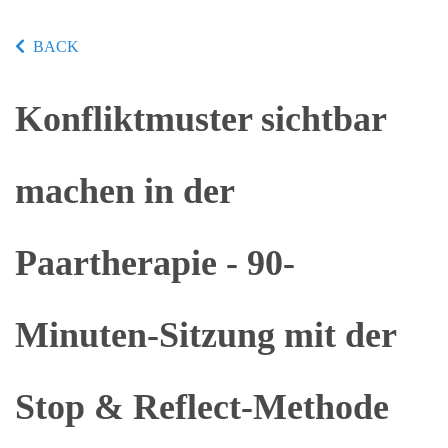
BACK
Konfliktmuster sichtbar
machen in der
Paartherapie - 90-
Minuten-Sitzung mit der
Stop & Reflect-Methode