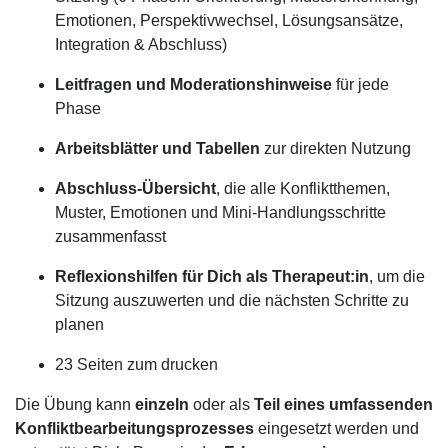
Emotionen, Perspektivwechsel, Lösungsansätze,
Integration & Abschluss)
Leitfragen und Moderationshinweise
für jede
Phase
Arbeitsblätter und Tabellen
zur direkten Nutzung
Abschluss-Übersicht
, die alle Konfliktthemen,
Muster, Emotionen und Mini-Handlungsschritte
zusammenfasst
Reflexionshilfen für Dich als Therapeut:in
, um die
Sitzung auszuwerten und die nächsten Schritte zu
planen
23 Seiten zum drucken
Die Übung kann
einzeln
oder als
Teil eines umfassenden
Konfliktbearbeitungsprozesses
eingesetzt werden und