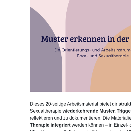
Dieses 20-seitige Arbeitsmaterial bietet dir
strukt
Sexualtherapie
wiederkehrende Muster, Trigger
reflektieren und zu dokumentieren. Die Materialie
Therapie integriert
werden können – in Einzel- o