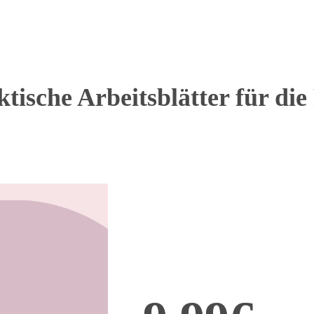
tische Arbeitsblätter für die