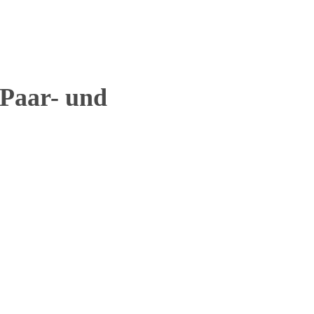
 Paar- und