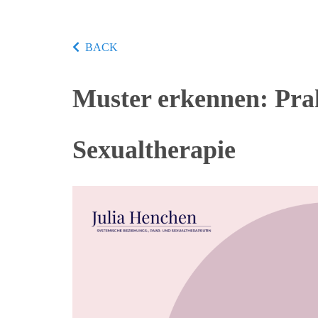
BACK
Muster erkennen: Prak
Sexualtherapie