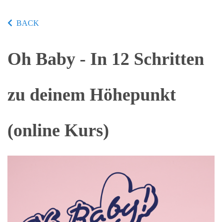
BACK
Oh Baby - In 12 Schritten
zu deinem Höhepunkt
(online Kurs)