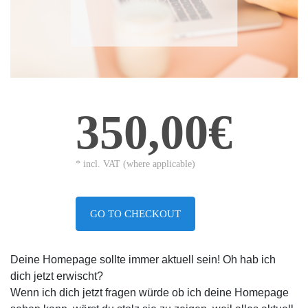
350,00€
* incl. VAT (where applicable)
GO TO CHECKOUT
Deine Homepage sollte immer aktuell sein! Oh hab ich
dich jetzt erwischt?
Wenn ich dich jetzt fragen würde ob ich deine Homepage